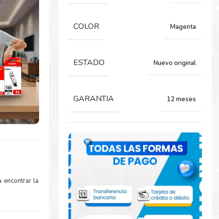
COLOR
Magenta
ESTADO
Nuevo original
GARANTIA
12 meses
 encontrar la