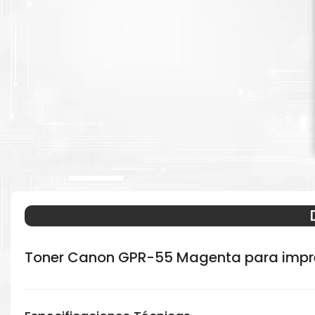
Toner Canon GPR-55 Magenta para impr