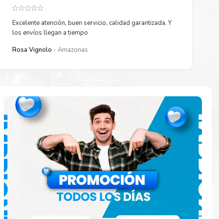
Excelente atención, buen servicio, calidad garantizada. Y
los envíos llegan a tiempo
Rosa Vignolo
Amazonas
 están
ados.