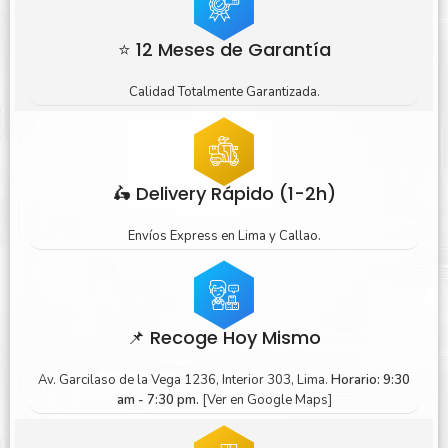
⭐ 12 Meses de Garantía
Calidad Totalmente Garantizada.
🛵 Delivery Rápido (1-2h)
Envíos Express en Lima y Callao.
📌 Recoge Hoy Mismo
Av. Garcilaso de la Vega 1236, Interior 303, Lima.
Horario: 9:30
am - 7:30 pm.
[Ver en Google Maps]