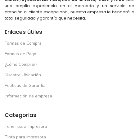
una amplia experiencia en el mercado y un servicio de
atención al cliente excepcional, nuestra empresa le brindará la
total seguridad y garantía que necesita.
Enlaces útiles
Formas de Compra
Formas de Pago
¿Cómo Comprar?
Nuestra Ubicación
Políticas de Garantía
Información de empresa
Categorias
Toner para Impresora
Tinta para Impresora