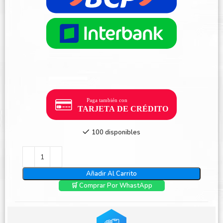
100 disponibles
Añadir Al Carrito
🛒 Comprar Por WhastApp