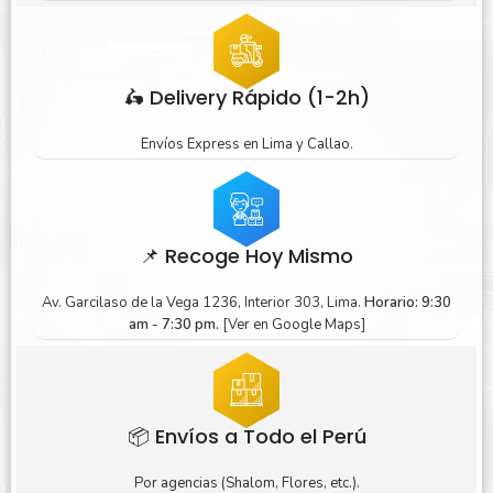
🛵 Delivery Rápido (1-2h)
Envíos Express en Lima y Callao.
📌 Recoge Hoy Mismo
Av. Garcilaso de la Vega 1236, Interior 303, Lima.
Horario: 9:30
am - 7:30 pm.
[Ver en Google Maps]
📦 Envíos a Todo el Perú
Por agencias (Shalom, Flores, etc.).