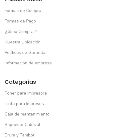
Formas de Compra
Formas de Pago
¿Cómo Comprar?
Nuestra Ubicación
Políticas de Garantía
Información de empresa
Categorias
Toner para Impresora
Tinta para Impresora
Caja de mantenimiento
Repuesto Cabezal
Drum y Tambor