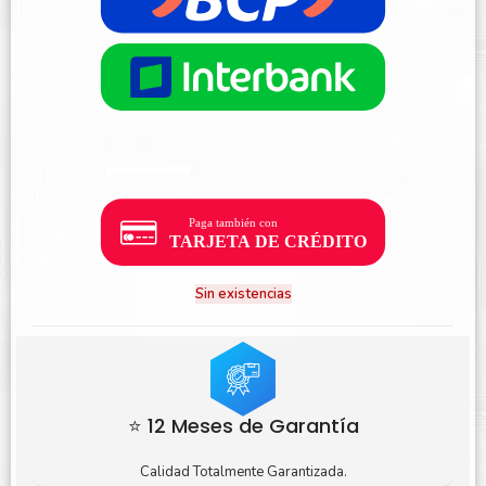
Sin existencias
⭐ 12 Meses de Garantía
Calidad Totalmente Garantizada.