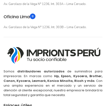
Av. Garcilazo de la Vega N° 1236, Int. 303A – Lima Cercado.
Oficina Lima
Av. Garcilaso de la Vega N° 1236, Int. 303B – Lima Cercado.
Somos
distribuidores autorizados
de suministros para
impresoras. En marcas como
Hp, Epson, Kyocera, Brother,
Canon, Kyocera, Lexmark, Konica Minolta, Ricoh y más
. Con
una amplia experiencia en el mercado y un servicio de
atención al cliente excepcional, nuestra empresa le brindará la
total seguridad y garantía que necesita.
Enlaces útiles