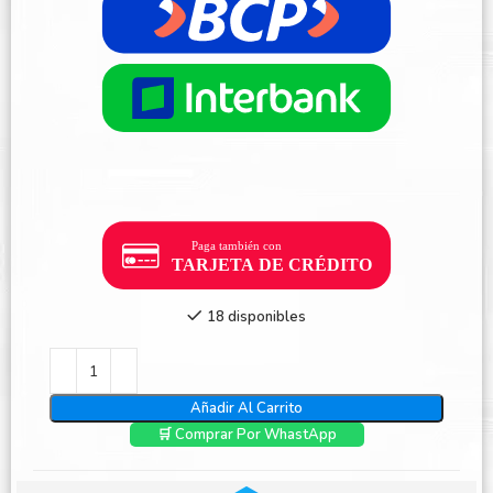
18 disponibles
Añadir Al Carrito
🛒 Comprar Por WhastApp