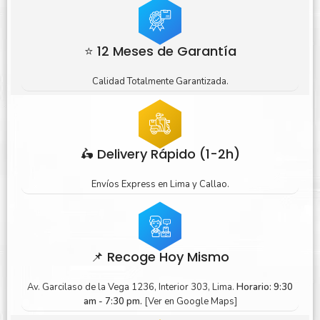
⭐ 12 Meses de Garantía
Calidad Totalmente Garantizada.
🛵 Delivery Rápido (1-2h)
Envíos Express en Lima y Callao.
📌 Recoge Hoy Mismo
Av. Garcilaso de la Vega 1236, Interior 303, Lima.
Horario: 9:30
am - 7:30 pm.
[Ver en Google Maps]