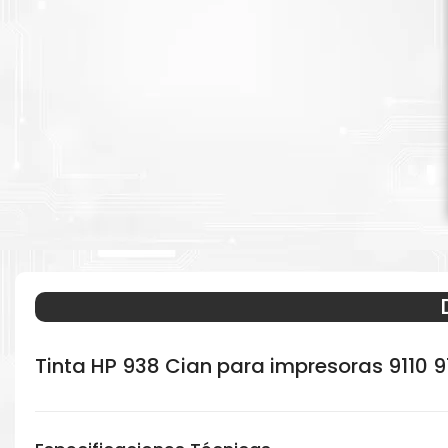
Tinta HP 938 Cian para impresoras 9110 