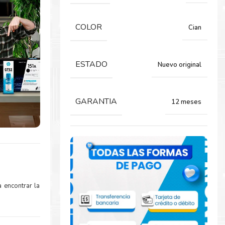
COLOR
Cian
ESTADO
Nuevo original
GARANTIA
12 meses
 encontrar la