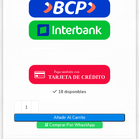
18 disponibles
Añadir Al Carrito
🛒 Comprar Por WhastApp