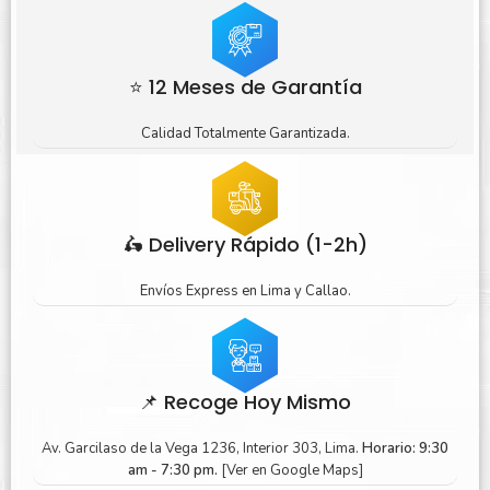
⭐ 12 Meses de Garantía
Calidad Totalmente Garantizada.
🛵 Delivery Rápido (1-2h)
Envíos Express en Lima y Callao.
📌 Recoge Hoy Mismo
Av. Garcilaso de la Vega 1236, Interior 303, Lima.
Horario: 9:30
am - 7:30 pm.
[Ver en Google Maps]