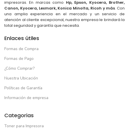
impresoras. En marcas como
Hp, Epson, Kyocera, Brother,
Canon, Kyocera, Lexmark, Konica Minolta, Ricoh y más
. Con
una amplia experiencia en el mercado y un servicio de
atención al cliente excepcional, nuestra empresa le brindará la
total seguridad y garantía que necesita.
Enlaces útiles
Formas de Compra
Formas de Pago
¿Cómo Comprar?
Nuestra Ubicación
Políticas de Garantía
Información de empresa
Categorias
Toner para Impresora