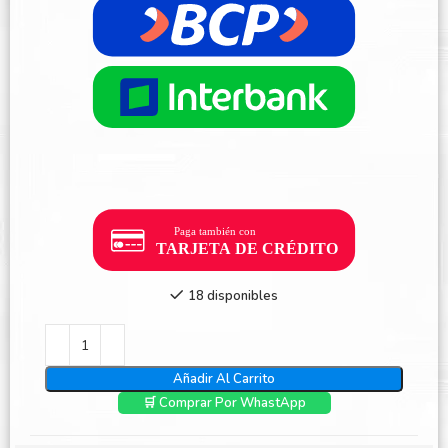
18 disponibles
Añadir Al Carrito
🛒 Comprar Por WhastApp