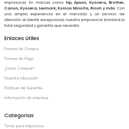
impresoras. En marcas como
Hp, Epson, Kyocera, Brother,
Canon, Kyocera, Lexmark, Konica Minolta, Ricoh y más
. Con
una amplia experiencia en el mercado y un servicio de
atención al cliente excepcional, nuestra empresa le brindará la
total seguridad y garantía que necesita.
Enlaces útiles
Formas de Compra
Formas de Pago
¿Cómo Comprar?
Nuestra Ubicación
Políticas de Garantía
Información de empresa
Categorias
Toner para Impresora