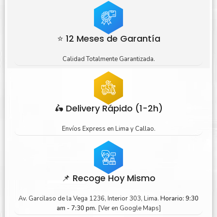
⭐ 12 Meses de Garantía
Calidad Totalmente Garantizada.
🛵 Delivery Rápido (1-2h)
Envíos Express en Lima y Callao.
📌 Recoge Hoy Mismo
Av. Garcilaso de la Vega 1236, Interior 303, Lima.
Horario: 9:30
am - 7:30 pm.
[Ver en Google Maps]