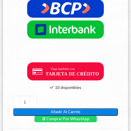
10 disponibles
Añadir Al Carrito
🛒 Comprar Por WhastApp