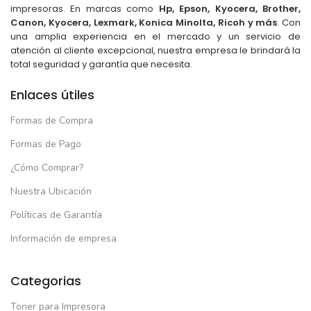
impresoras. En marcas como
Hp, Epson, Kyocera, Brother,
Canon, Kyocera, Lexmark, Konica Minolta, Ricoh y más
. Con
una amplia experiencia en el mercado y un servicio de
atención al cliente excepcional, nuestra empresa le brindará la
total seguridad y garantía que necesita.
Enlaces útiles
Formas de Compra
Formas de Pago
¿Cómo Comprar?
Nuestra Ubicación
Políticas de Garantía
Información de empresa
Categorias
Toner para Impresora