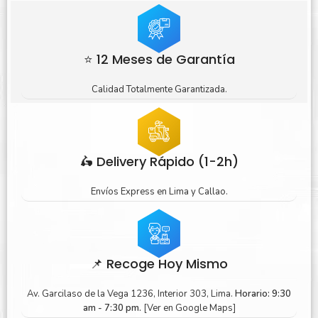
⭐ 12 Meses de Garantía
Calidad Totalmente Garantizada.
🛵 Delivery Rápido (1-2h)
Envíos Express en Lima y Callao.
📌 Recoge Hoy Mismo
Av. Garcilaso de la Vega 1236, Interior 303, Lima.
Horario: 9:30
am - 7:30 pm.
[Ver en Google Maps]