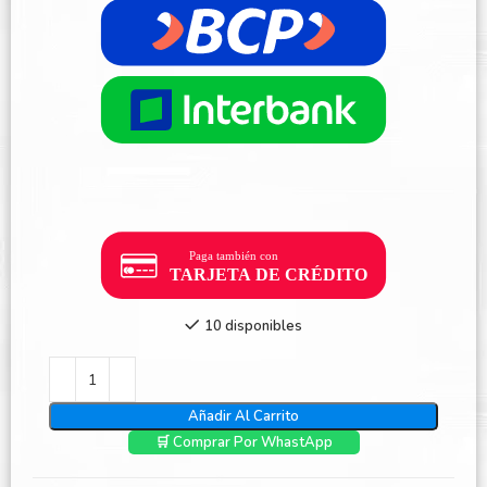
10 disponibles
Añadir Al Carrito
🛒 Comprar Por WhastApp