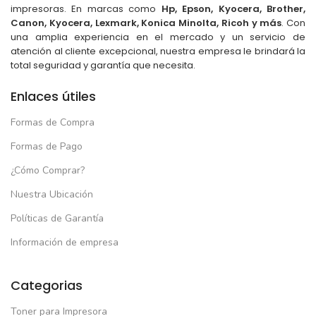
impresoras. En marcas como
Hp, Epson, Kyocera, Brother,
Canon, Kyocera, Lexmark, Konica Minolta, Ricoh y más
. Con
una amplia experiencia en el mercado y un servicio de
atención al cliente excepcional, nuestra empresa le brindará la
total seguridad y garantía que necesita.
Enlaces útiles
Formas de Compra
Formas de Pago
¿Cómo Comprar?
Nuestra Ubicación
Políticas de Garantía
Información de empresa
Categorias
Toner para Impresora