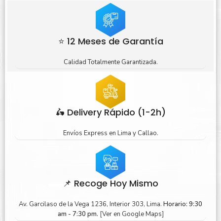
⭐ 12 Meses de Garantía
Calidad Totalmente Garantizada.
🛵 Delivery Rápido (1-2h)
Envíos Express en Lima y Callao.
📌 Recoge Hoy Mismo
Av. Garcilaso de la Vega 1236, Interior 303, Lima.
Horario: 9:30
am - 7:30 pm.
[Ver en Google Maps]