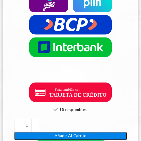
16 disponibles
Añadir Al Carrito