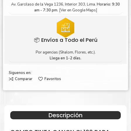
Av. Garcilaso de la Vega 1236, Interior 303, Lima.
Horario: 9:30
am - 7:30 pm.
[Ver en Google Maps]
📦 Envíos a Todo el Perú
Por agencias (Shalom, Flores, etc.).
Llega en 1-2 días.
Siguenos en:
Comparar
Favoritos
Descripción