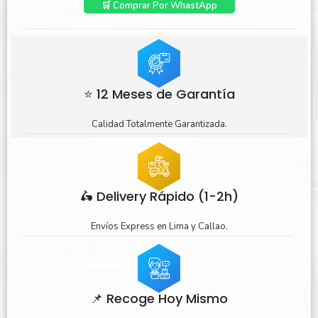
🛒 Comprar Por WhastApp
⭐ 12 Meses de Garantía
Calidad Totalmente Garantizada.
🛵 Delivery Rápido (1-2h)
Envíos Express en Lima y Callao.
📌 Recoge Hoy Mismo