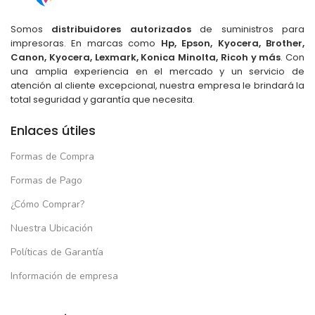
Somos
distribuidores autorizados
de suministros para
impresoras. En marcas como
Hp, Epson, Kyocera, Brother,
Canon, Kyocera, Lexmark, Konica Minolta, Ricoh y más
. Con
una amplia experiencia en el mercado y un servicio de
atención al cliente excepcional, nuestra empresa le brindará la
total seguridad y garantía que necesita.
Enlaces útiles
Formas de Compra
Formas de Pago
¿Cómo Comprar?
Nuestra Ubicación
Políticas de Garantía
Información de empresa