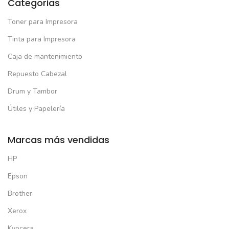
Categorias
Toner para Impresora
Tinta para Impresora
Caja de mantenimiento
Repuesto Cabezal
Drum y Tambor
Útiles y Papelería
Marcas más vendidas
HP
Epson
Brother
Xerox
Kyocera