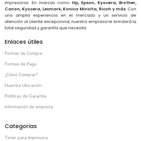
impresoras. En marcas como
Hp, Epson, Kyocera, Brother,
Canon, Kyocera, Lexmark, Konica Minolta, Ricoh y más
. Con
una amplia experiencia en el mercado y un servicio de
atención al cliente excepcional, nuestra empresa le brindará la
total seguridad y garantía que necesita.
Enlaces útiles
Formas de Compra
Formas de Pago
¿Cómo Comprar?
Nuestra Ubicación
Políticas de Garantía
Información de empresa
Categorias
Toner para Impresora