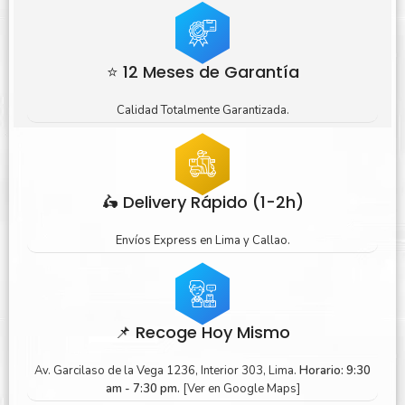
⭐ 12 Meses de Garantía
Calidad Totalmente Garantizada.
🛵 Delivery Rápido (1-2h)
Envíos Express en Lima y Callao.
📌 Recoge Hoy Mismo
Av. Garcilaso de la Vega 1236, Interior 303, Lima.
Horario: 9:30
am - 7:30 pm.
[Ver en Google Maps]