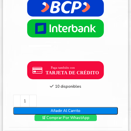
10 disponibles
Añadir Al Carrito
🛒 Comprar Por WhastApp