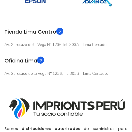
12 meses
GARANTIA
Original
TIPO
Original
TIPO
Tienda Lima Centro
Av. Garcilazo de la Vega N° 1236, Int. 303A – Lima Cercado.
Oficina Lima
Av. Garcilaso de la Vega N° 1236, Int. 303B – Lima Cercado.
Somos
distribuidores autorizados
de suministros para