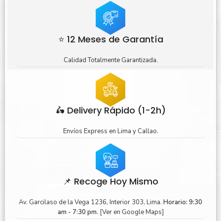
⭐ 12 Meses de Garantía
Calidad Totalmente Garantizada.
🛵 Delivery Rápido (1-2h)
Envíos Express en Lima y Callao.
📌 Recoge Hoy Mismo
Av. Garcilaso de la Vega 1236, Interior 303, Lima.
Horario: 9:30
am - 7:30 pm.
[Ver en Google Maps]