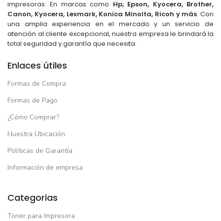
impresoras. En marcas como
Hp, Epson, Kyocera, Brother,
Canon, Kyocera, Lexmark, Konica Minolta, Ricoh y más
. Con
una amplia experiencia en el mercado y un servicio de
atención al cliente excepcional, nuestra empresa le brindará la
total seguridad y garantía que necesita.
Enlaces útiles
Formas de Compra
Formas de Pago
¿Cómo Comprar?
Nuestra Ubicación
Políticas de Garantía
Información de empresa
Categorias
Toner para Impresora