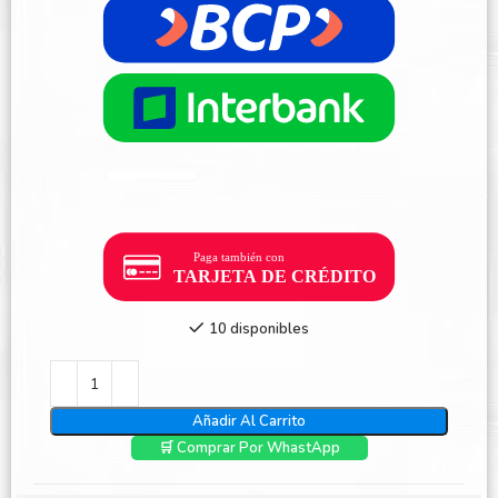
10 disponibles
Añadir Al Carrito
🛒 Comprar Por WhastApp