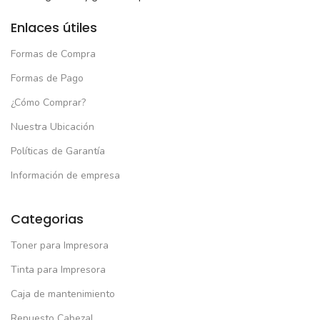
Enlaces útiles
Formas de Compra
Formas de Pago
¿Cómo Comprar?
Nuestra Ubicación
Políticas de Garantía
Información de empresa
Categorias
Toner para Impresora
Tinta para Impresora
Caja de mantenimiento
Repuesto Cabezal