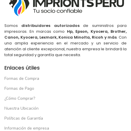
Somos
distribuidores autorizados
de suministros para
impresoras. En marcas como
Hp, Epson, Kyocera, Brother,
Canon, Kyocera, Lexmark, Konica Minolta, Ricoh y más
. Con
una amplia experiencia en el mercado y un servicio de
atención al cliente excepcional, nuestra empresa le brindará la
total seguridad y garantía que necesita.
Enlaces útiles
Formas de Compra
Formas de Pago
¿Cómo Comprar?
Nuestra Ubicación
Políticas de Garantía
Información de empresa