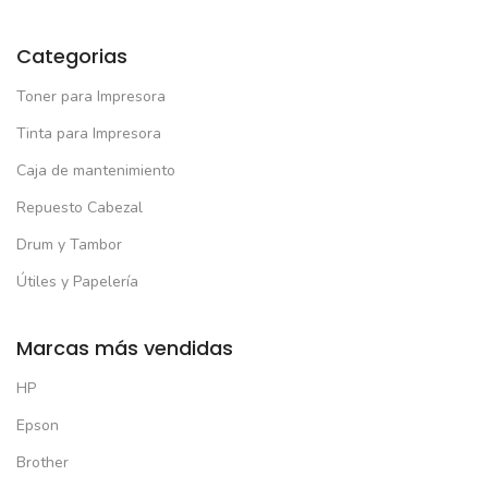
Categorias
Toner para Impresora
Tinta para Impresora
Caja de mantenimiento
Repuesto Cabezal
Drum y Tambor
Útiles y Papelería
Marcas más vendidas
HP
Epson
Brother