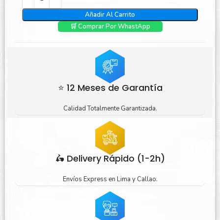
Añadir Al Carrito
🛒 Comprar Por WhastApp
⭐ 12 Meses de Garantía
Calidad Totalmente Garantizada.
🛵 Delivery Rápido (1-2h)
Envíos Express en Lima y Callao.