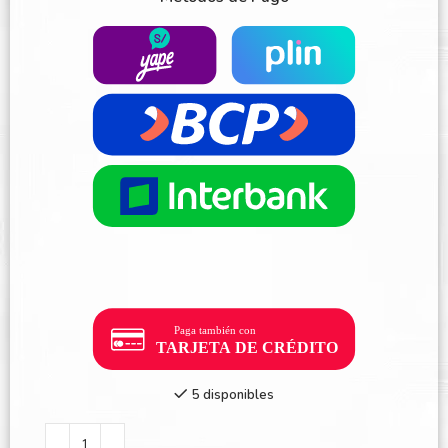
5 disponibles