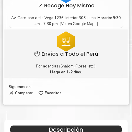
📌 Recoge Hoy Mismo
Av. Garcilaso de la Vega 1236, Interior 303, Lima.
Horario: 9:30
am - 7:30 pm.
[Ver en Google Maps]
📦 Envíos a Todo el Perú
Por agencias (Shalom, Flores, etc.).
Llega en 1-2 días.
Siguenos en:
Comparar
Favoritos
Descripción