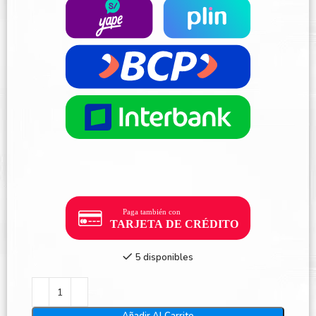
5 disponibles