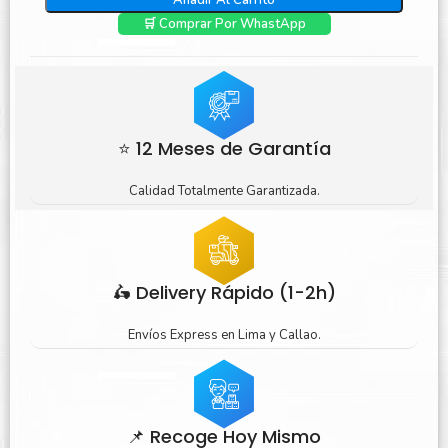
Añadir Al Carrito
🛒 Comprar Por WhastApp
⭐ 12 Meses de Garantía
Calidad Totalmente Garantizada.
🛵 Delivery Rápido (1-2h)
Envíos Express en Lima y Callao.
📌 Recoge Hoy Mismo