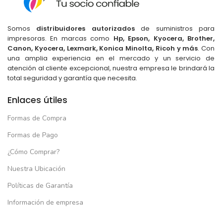
Somos
distribuidores autorizados
de suministros para
impresoras. En marcas como
Hp, Epson, Kyocera, Brother,
Canon, Kyocera, Lexmark, Konica Minolta, Ricoh y más
. Con
una amplia experiencia en el mercado y un servicio de
atención al cliente excepcional, nuestra empresa le brindará la
total seguridad y garantía que necesita.
Enlaces útiles
Formas de Compra
Formas de Pago
¿Cómo Comprar?
Nuestra Ubicación
Políticas de Garantía
Información de empresa