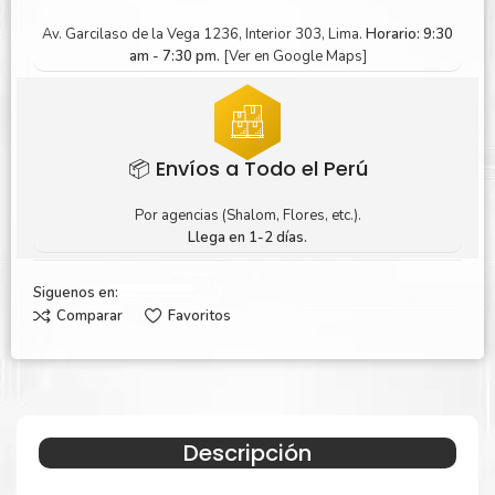
Av. Garcilaso de la Vega 1236, Interior 303, Lima.
Horario: 9:30
am - 7:30 pm.
[Ver en Google Maps]
📦 Envíos a Todo el Perú
Por agencias (Shalom, Flores, etc.).
Llega en 1-2 días.
Siguenos en:
Comparar
Favoritos
Descripción