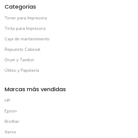
Categorias
Toner para Impresora
Tinta para Impresora
Caja de mantenimiento
Repuesto Cabezal
Drum y Tambor
Útiles y Papelería
Marcas más vendidas
HP
Epson
Brother
Xerox