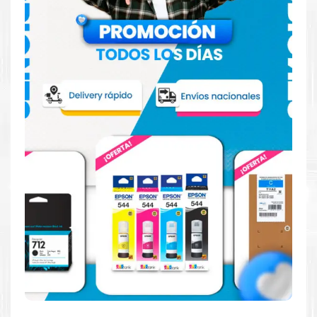
Hecho para ser fácil de usar
Simple y fácil de usar. Nuestros cartuchos e impresoras
están hechos para facilitar la carga, la impresión y los
resultados.