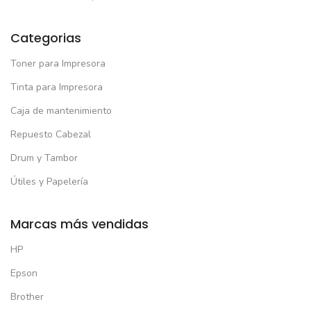
Categorias
Toner para Impresora
Tinta para Impresora
Caja de mantenimiento
Repuesto Cabezal
Drum y Tambor
Útiles y Papelería
Marcas más vendidas
HP
Epson
Brother