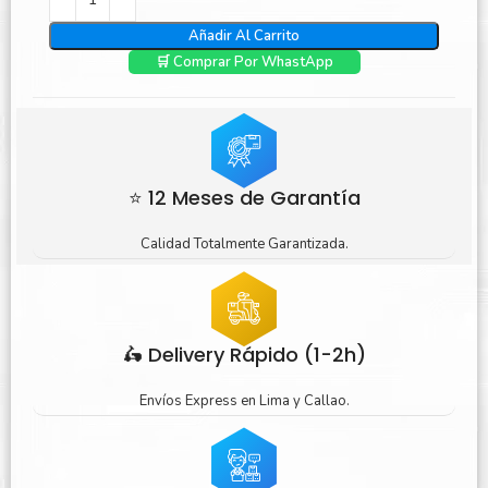
Añadir Al Carrito
🛒 Comprar Por WhastApp
⭐ 12 Meses de Garantía
Calidad Totalmente Garantizada.
🛵 Delivery Rápido (1-2h)
Envíos Express en Lima y Callao.