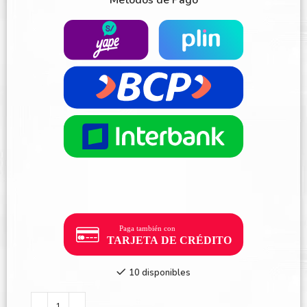
Métodos de Pago
10 disponibles