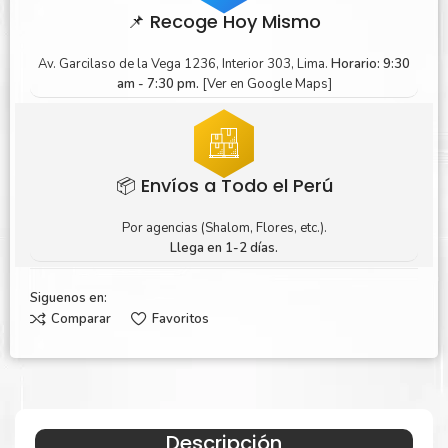
📌 Recoge Hoy Mismo
Av. Garcilaso de la Vega 1236, Interior 303, Lima.
Horario: 9:30
am - 7:30 pm.
[Ver en Google Maps]
📦 Envíos a Todo el Perú
Por agencias (Shalom, Flores, etc.).
Llega en 1-2 días.
Siguenos en:
Comparar
Favoritos
Descripción