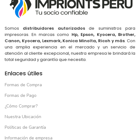
Somos
distribuidores autorizados
de suministros para
impresoras. En marcas como
Hp, Epson, Kyocera, Brother,
Canon, Kyocera, Lexmark, Konica Minolta, Ricoh y más
. Con
una amplia experiencia en el mercado y un servicio de
atención al cliente excepcional, nuestra empresa le brindará la
total seguridad y garantía que necesita.
Enlaces útiles
Formas de Compra
Formas de Pago
¿Cómo Comprar?
Nuestra Ubicación
Políticas de Garantía
Información de empresa