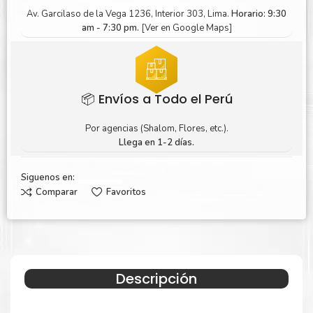
Av. Garcilaso de la Vega 1236, Interior 303, Lima.
Horario: 9:30
am - 7:30 pm.
[Ver en Google Maps]
📦 Envíos a Todo el Perú
Por agencias (Shalom, Flores, etc.).
Llega en 1-2 días.
Siguenos en:
Comparar
Favoritos
Descripción