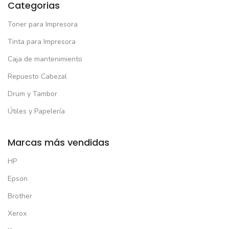
Categorias
Toner para Impresora
Tinta para Impresora
Caja de mantenimiento
Repuesto Cabezal
Drum y Tambor
Útiles y Papelería
Marcas más vendidas
HP
Epson
Brother
Xerox