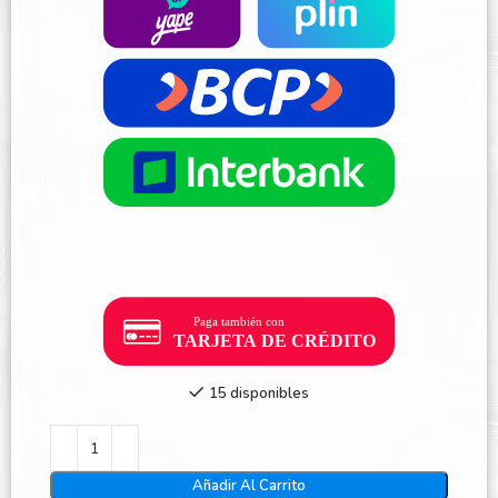
15 disponibles
Añadir Al Carrito