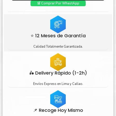
🛒 Comprar Por WhastApp
⭐ 12 Meses de Garantía
Calidad Totalmente Garantizada.
🛵 Delivery Rápido (1-2h)
Envíos Express en Lima y Callao.
📌 Recoge Hoy Mismo