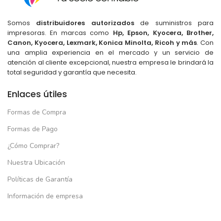
Somos
distribuidores autorizados
de suministros para
impresoras. En marcas como
Hp, Epson, Kyocera, Brother,
Canon, Kyocera, Lexmark, Konica Minolta, Ricoh y más
. Con
una amplia experiencia en el mercado y un servicio de
atención al cliente excepcional, nuestra empresa le brindará la
total seguridad y garantía que necesita.
Enlaces útiles
Formas de Compra
Formas de Pago
¿Cómo Comprar?
Nuestra Ubicación
Políticas de Garantía
Información de empresa