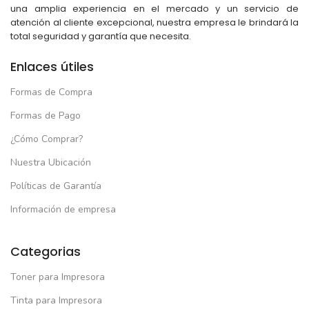
una amplia experiencia en el mercado y un servicio de
atención al cliente excepcional, nuestra empresa le brindará la
total seguridad y garantía que necesita.
Enlaces útiles
Formas de Compra
Formas de Pago
¿Cómo Comprar?
Nuestra Ubicación
Políticas de Garantía
Información de empresa
Categorias
Toner para Impresora
Tinta para Impresora