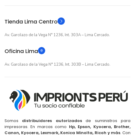
Original
Original
TIPO
TIPO
Tienda Lima Centro
Av. Garcilazo de la Vega N° 1236, Int. 303A – Lima Cercado.
Oficina Lima
Av. Garcilaso de la Vega N° 1236, Int. 303B – Lima Cercado.
Somos
distribuidores autorizados
de suministros para
impresoras. En marcas como
Hp, Epson, Kyocera, Brother,
Canon, Kyocera, Lexmark, Konica Minolta, Ricoh y más
. Con