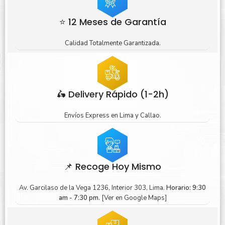
⭐ 12 Meses de Garantía
Calidad Totalmente Garantizada.
🛵 Delivery Rápido (1-2h)
Envíos Express en Lima y Callao.
📌 Recoge Hoy Mismo
Av. Garcilaso de la Vega 1236, Interior 303, Lima.
Horario: 9:30
am - 7:30 pm.
[Ver en Google Maps]