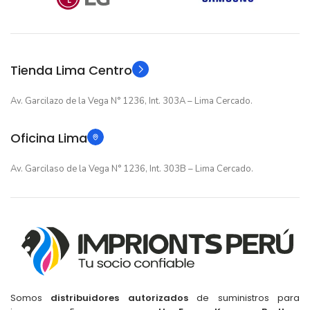
12 meses
GARANTIA
Original
TIPO
Original
TIPO
Tienda Lima Centro
Av. Garcilazo de la Vega N° 1236, Int. 303A – Lima Cercado.
Oficina Lima
Av. Garcilaso de la Vega N° 1236, Int. 303B – Lima Cercado.
Somos
distribuidores autorizados
de suministros para