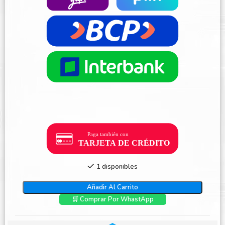
1 disponibles
Añadir Al Carrito
🛒 Comprar Por WhastApp