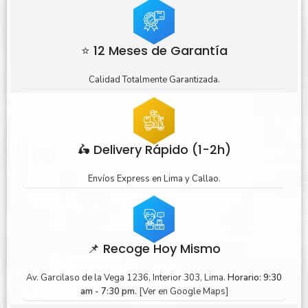
⭐ 12 Meses de Garantía
Calidad Totalmente Garantizada.
🛵 Delivery Rápido (1-2h)
Envíos Express en Lima y Callao.
📌 Recoge Hoy Mismo
Av. Garcilaso de la Vega 1236, Interior 303, Lima.
Horario: 9:30
am - 7:30 pm.
[Ver en Google Maps]