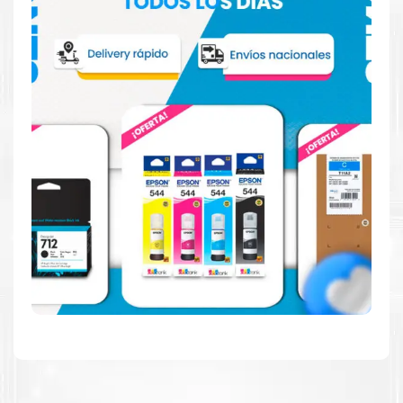
Hecho para ser fácil de usar
Simple y fácil de usar. Nuestros cartuchos e impresoras
están hechos para facilitar la carga, la impresión y los
resultados.