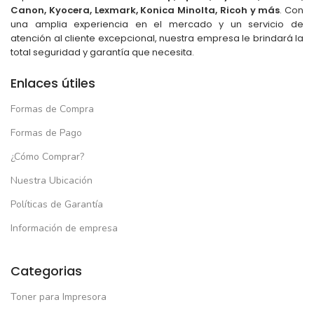
Canon, Kyocera, Lexmark, Konica Minolta, Ricoh y más
. Con
una amplia experiencia en el mercado y un servicio de
atención al cliente excepcional, nuestra empresa le brindará la
total seguridad y garantía que necesita.
Enlaces útiles
Formas de Compra
Formas de Pago
¿Cómo Comprar?
Nuestra Ubicación
Políticas de Garantía
Información de empresa
Categorias
Toner para Impresora