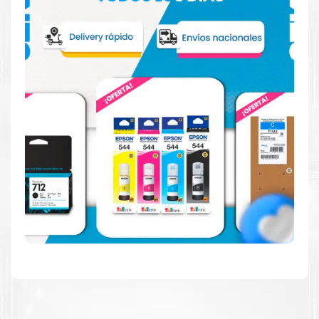
Hecho para ser fácil de usar
Simple y fácil de usar. Nuestros cartuchos e impresoras
están hechos para facilitar la carga, la impresión y los
resultados.