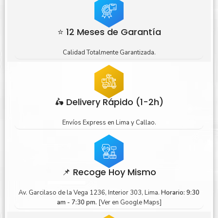
⭐ 12 Meses de Garantía
Calidad Totalmente Garantizada.
🛵 Delivery Rápido (1-2h)
Envíos Express en Lima y Callao.
📌 Recoge Hoy Mismo
Av. Garcilaso de la Vega 1236, Interior 303, Lima.
Horario: 9:30
am - 7:30 pm.
[Ver en Google Maps]