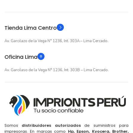
GARANTIA
Original
TIPO
Original
TIPO
Tienda Lima Centro
Av. Garcilazo de la Vega N° 1236, Int. 303A – Lima Cercado.
Oficina Lima
Av. Garcilaso de la Vega N° 1236, Int. 303B – Lima Cercado.
Somos
distribuidores autorizados
de suministros para
impresoras. En marcas como
Hp, Epson, Kyocera, Brother,