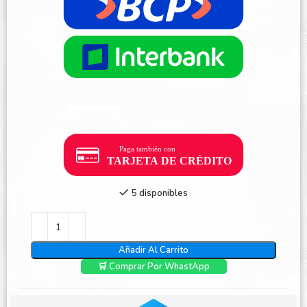
5 disponibles
Añadir Al Carrito
🛒 Comprar Por WhastApp