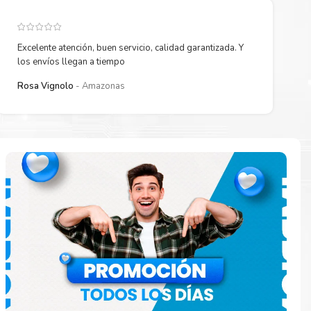
Excelente atención, buen servicio, calidad garantizada. Y
los envíos llegan a tiempo
Rosa Vignolo
Amazonas
 están
ados.