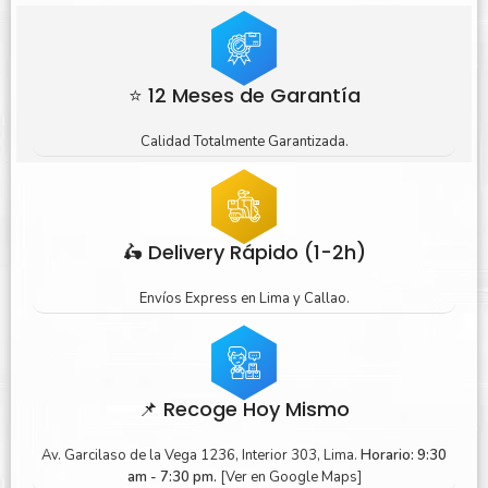
⭐ 12 Meses de Garantía
Calidad Totalmente Garantizada.
🛵 Delivery Rápido (1-2h)
Envíos Express en Lima y Callao.
📌 Recoge Hoy Mismo
Av. Garcilaso de la Vega 1236, Interior 303, Lima.
Horario: 9:30
am - 7:30 pm.
[Ver en Google Maps]