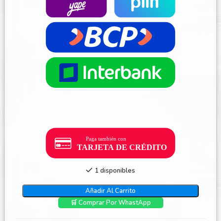
1 disponibles
Añadir Al Carrito
🛒 Comprar Por WhastApp