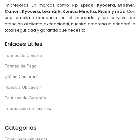
impresoras. En marcas como
Hp, Epson, Kyocera, Brother,
Canon, Kyocera, Lexmark, Konica Minolta, Ricoh y más
. Con
una amplia experiencia en el mercado y un servicio de
atención al cliente excepcional, nuestra empresa le brindará la
total seguridad y garantía que necesita.
Enlaces útiles
Formas de Compra
Formas de Pago
¿Cómo Comprar?
Nuestra Ubicación
Políticas de Garantía
Información de empresa
Categorias
Toner para Impresora