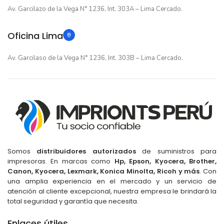
Av. Garcilazo de la Vega N° 1236, Int. 303A – Lima Cercado.
Oficina Lima
Av. Garcilaso de la Vega N° 1236, Int. 303B – Lima Cercado.
Somos
distribuidores autorizados
de suministros para
impresoras. En marcas como
Hp, Epson, Kyocera, Brother,
Canon, Kyocera, Lexmark, Konica Minolta, Ricoh y más
. Con
una amplia experiencia en el mercado y un servicio de
atención al cliente excepcional, nuestra empresa le brindará la
total seguridad y garantía que necesita.
Enlaces útiles