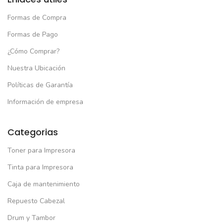
Formas de Compra
Formas de Pago
¿Cómo Comprar?
Nuestra Ubicación
Políticas de Garantía
Información de empresa
Categorias
Toner para Impresora
Tinta para Impresora
Caja de mantenimiento
Repuesto Cabezal
Drum y Tambor