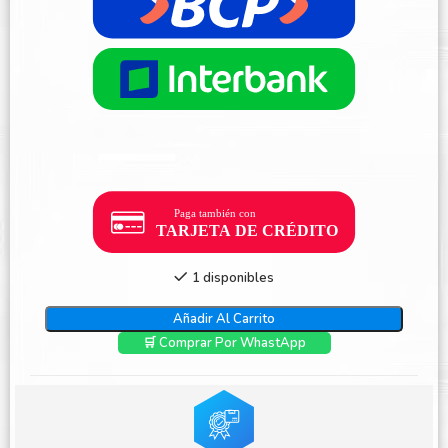
1 disponibles
Añadir Al Carrito
🛒 Comprar Por WhastApp