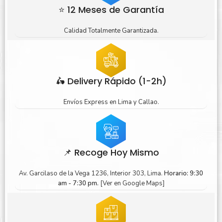
⭐ 12 Meses de Garantía
Calidad Totalmente Garantizada.
🛵 Delivery Rápido (1-2h)
Envíos Express en Lima y Callao.
📌 Recoge Hoy Mismo
Av. Garcilaso de la Vega 1236, Interior 303, Lima.
Horario: 9:30
am - 7:30 pm.
[Ver en Google Maps]