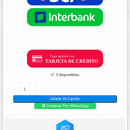
3 disponibles
Añadir Al Carrito
🛒 Comprar Por WhastApp