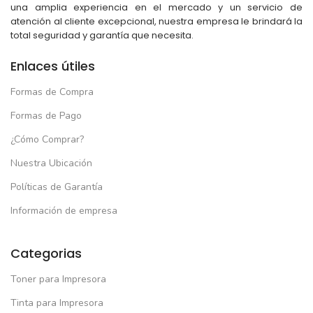
una amplia experiencia en el mercado y un servicio de
atención al cliente excepcional, nuestra empresa le brindará la
total seguridad y garantía que necesita.
Enlaces útiles
Formas de Compra
Formas de Pago
¿Cómo Comprar?
Nuestra Ubicación
Políticas de Garantía
Información de empresa
Categorias
Toner para Impresora
Tinta para Impresora