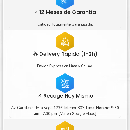
⭐ 12 Meses de Garantía
Calidad Totalmente Garantizada.
🛵 Delivery Rápido (1-2h)
Envíos Express en Lima y Callao.
📌 Recoge Hoy Mismo
Av. Garcilaso de la Vega 1236, Interior 303, Lima.
Horario: 9:30
am - 7:30 pm.
[Ver en Google Maps]