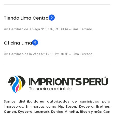
Tienda Lima Centro
Av. Garcilazo de la Vega N° 1236, Int. 303A – Lima Cercado.
Oficina Lima
Av. Garcilaso de la Vega N° 1236, Int. 303B – Lima Cercado.
Somos
distribuidores autorizados
de suministros para
impresoras. En marcas como
Hp, Epson, Kyocera, Brother,
Canon, Kyocera, Lexmark, Konica Minolta, Ricoh y más
. Con