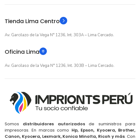
Original
Original
TIPO
TIPO
Tienda Lima Centro
Av. Garcilazo de la Vega N° 1236, Int. 303A – Lima Cercado.
Oficina Lima
Av. Garcilaso de la Vega N° 1236, Int. 303B – Lima Cercado.
Somos
distribuidores autorizados
de suministros para
impresoras. En marcas como
Hp, Epson, Kyocera, Brother,
Canon, Kyocera, Lexmark, Konica Minolta, Ricoh y más
. Con