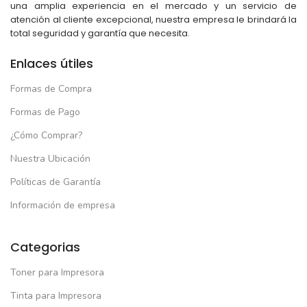
una amplia experiencia en el mercado y un servicio de
atención al cliente excepcional, nuestra empresa le brindará la
total seguridad y garantía que necesita.
Enlaces útiles
Formas de Compra
Formas de Pago
¿Cómo Comprar?
Nuestra Ubicación
Políticas de Garantía
Información de empresa
Categorias
Toner para Impresora
Tinta para Impresora