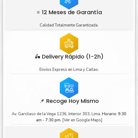
⭐ 12 Meses de Garantía
Calidad Totalmente Garantizada.
🛵 Delivery Rápido (1-2h)
Envíos Express en Lima y Callao.
📌 Recoge Hoy Mismo
Av. Garcilaso de la Vega 1236, Interior 303, Lima.
Horario: 9:30
am - 7:30 pm.
[Ver en Google Maps]