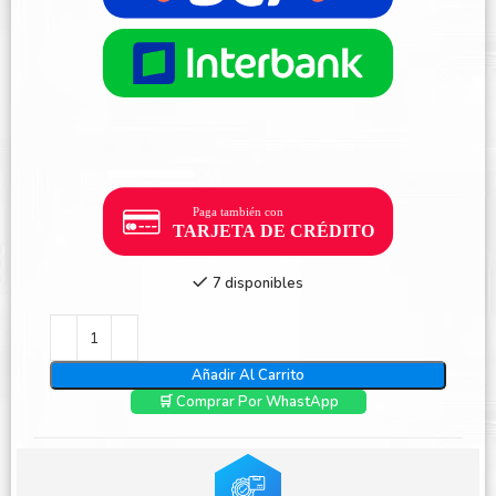
7 disponibles
Añadir Al Carrito
🛒 Comprar Por WhastApp