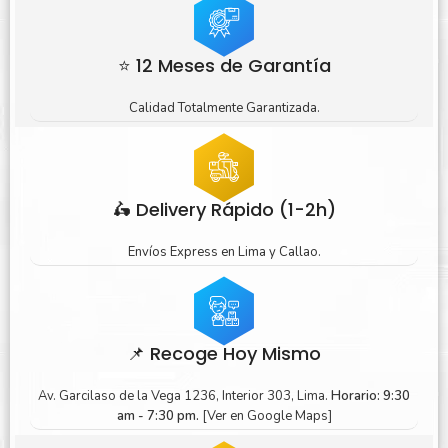
⭐ 12 Meses de Garantía
Calidad Totalmente Garantizada.
🛵 Delivery Rápido (1-2h)
Envíos Express en Lima y Callao.
📌 Recoge Hoy Mismo
Av. Garcilaso de la Vega 1236, Interior 303, Lima.
Horario: 9:30
am - 7:30 pm.
[Ver en Google Maps]