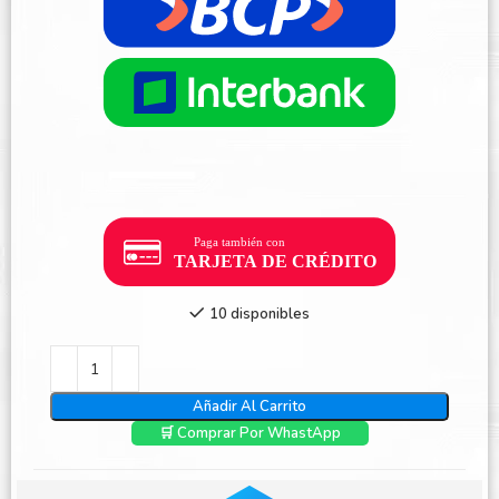
10 disponibles
Añadir Al Carrito
🛒 Comprar Por WhastApp