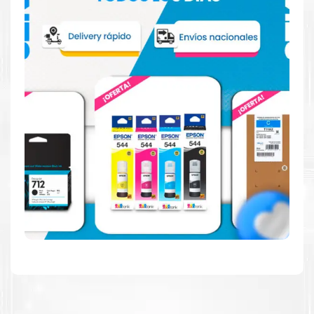
Hecho para ser fácil de usar
Simple y fácil de usar. Nuestros cartuchos e impresoras
están hechos para facilitar la carga, la impresión y los
resultados.