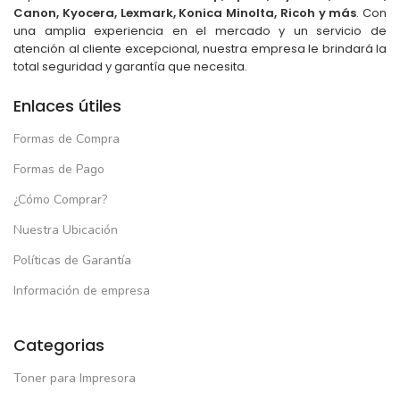
Canon, Kyocera, Lexmark, Konica Minolta, Ricoh y más
. Con
una amplia experiencia en el mercado y un servicio de
atención al cliente excepcional, nuestra empresa le brindará la
total seguridad y garantía que necesita.
Enlaces útiles
Formas de Compra
Formas de Pago
¿Cómo Comprar?
Nuestra Ubicación
Políticas de Garantía
Información de empresa
Categorias
Toner para Impresora