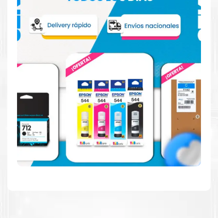
Hecho para ser fácil de usar
Simple y fácil de usar. Nuestros cartuchos e impresoras
están hechos para facilitar la carga, la impresión y los
resultados.