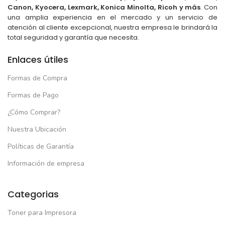
Canon, Kyocera, Lexmark, Konica Minolta, Ricoh y más
. Con
una amplia experiencia en el mercado y un servicio de
atención al cliente excepcional, nuestra empresa le brindará la
total seguridad y garantía que necesita.
Enlaces útiles
Formas de Compra
Formas de Pago
¿Cómo Comprar?
Nuestra Ubicación
Políticas de Garantía
Información de empresa
Categorias
Toner para Impresora