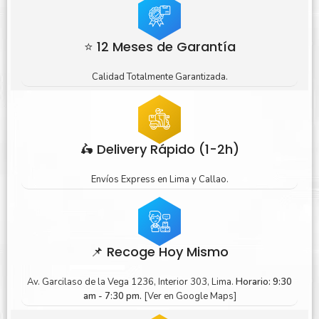
⭐ 12 Meses de Garantía
Calidad Totalmente Garantizada.
🛵 Delivery Rápido (1-2h)
Envíos Express en Lima y Callao.
📌 Recoge Hoy Mismo
Av. Garcilaso de la Vega 1236, Interior 303, Lima.
Horario: 9:30
am - 7:30 pm.
[Ver en Google Maps]