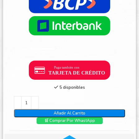
5 disponibles
Añadir Al Carrito
🛒 Comprar Por WhastApp