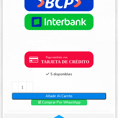
5 disponibles
Añadir Al Carrito
🛒 Comprar Por WhastApp