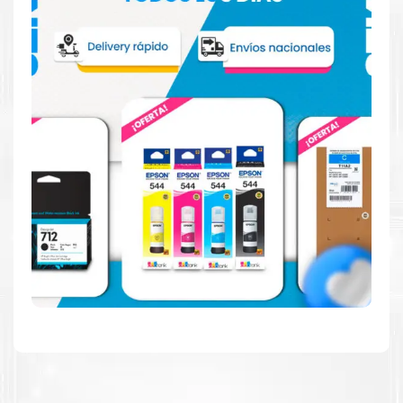
Hecho para ser fácil de usar
Simple y fácil de usar. Nuestros cartuchos e impresoras
están hechos para facilitar la carga, la impresión y los
resultados.