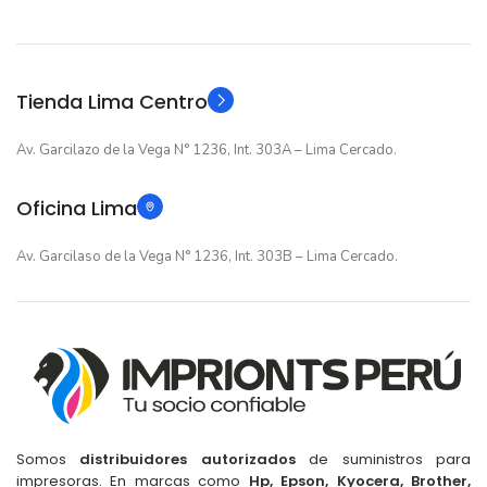
GARANTIA
Original
TIPO
Original
TIPO
Tienda Lima Centro
Av. Garcilazo de la Vega N° 1236, Int. 303A – Lima Cercado.
Oficina Lima
Av. Garcilaso de la Vega N° 1236, Int. 303B – Lima Cercado.
Somos
distribuidores autorizados
de suministros para
impresoras. En marcas como
Hp, Epson, Kyocera, Brother,