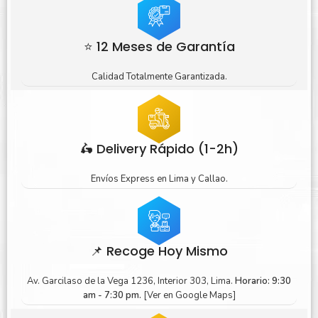
⭐ 12 Meses de Garantía
Calidad Totalmente Garantizada.
🛵 Delivery Rápido (1-2h)
Envíos Express en Lima y Callao.
📌 Recoge Hoy Mismo
Av. Garcilaso de la Vega 1236, Interior 303, Lima.
Horario: 9:30
am - 7:30 pm.
[Ver en Google Maps]