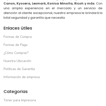
Canon, Kyocera, Lexmark, Konica Minolta, Ricoh y más
. Con
una amplia experiencia en el mercado y un servicio de
atención al cliente excepcional, nuestra empresa le brindará la
total seguridad y garantía que necesita.
Enlaces útiles
Formas de Compra
Formas de Pago
¿Cómo Comprar?
Nuestra Ubicación
Políticas de Garantía
Información de empresa
Categorias
Toner para Impresora