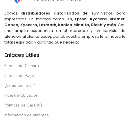
Somos
distribuidores autorizados
de suministros para
impresoras. En marcas como
Hp, Epson, Kyocera, Brother,
Canon, Kyocera, Lexmark, Konica Minolta, Ricoh y más
. Con
una amplia experiencia en el mercado y un servicio de
atención al cliente excepcional, nuestra empresa le brindará la
total seguridad y garantía que necesita.
Enlaces útiles
Formas de Compra
Formas de Pago
¿Cómo Comprar?
Nuestra Ubicación
Políticas de Garantía
Información de empresa