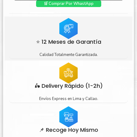
🛒 Comprar Por WhastApp
⭐ 12 Meses de Garantía
Calidad Totalmente Garantizada.
🛵 Delivery Rápido (1-2h)
Envíos Express en Lima y Callao.
📌 Recoge Hoy Mismo