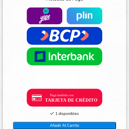
1 disponibles
Añadir Al Carrito