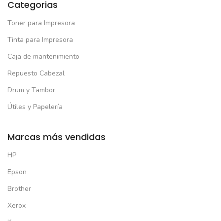
Categorias
Toner para Impresora
Tinta para Impresora
Caja de mantenimiento
Repuesto Cabezal
Drum y Tambor
Útiles y Papelería
Marcas más vendidas
HP
Epson
Brother
Xerox