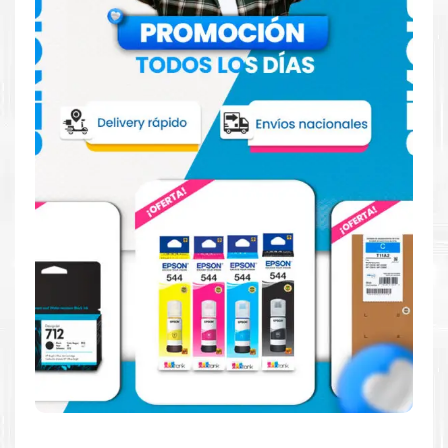
Hecho para ser fácil de usar
Simple y fácil de usar. Nuestros cartuchos e impresoras
están hechos para facilitar la carga, la impresión y los
resultados.