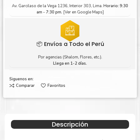
Av. Garcilaso de la Vega 1236, Interior 303, Lima.
Horario: 9:30
am - 7:30 pm.
[Ver en Google Maps]
📦 Envíos a Todo el Perú
Por agencias (Shalom, Flores, etc.).
Llega en 1-2 días.
Siguenos en:
Comparar
Favoritos
Descripción