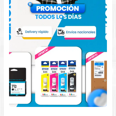
Hecho para ser fácil de usar
Simple y fácil de usar. Nuestros cartuchos e impresoras
están hechos para facilitar la carga, la impresión y los
resultados.