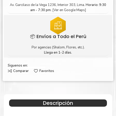
Av. Garcilaso de la Vega 1236, Interior 303, Lima.
Horario: 9:30
am - 7:30 pm.
[Ver en Google Maps]
📦 Envíos a Todo el Perú
Por agencias (Shalom, Flores, etc.).
Llega en 1-2 días.
Siguenos en:
Comparar
Favoritos
Descripción