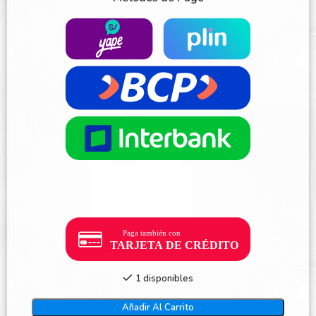
1 disponibles
Añadir Al Carrito