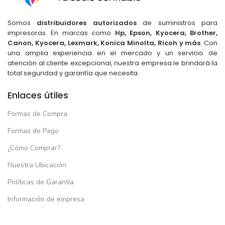
Somos
distribuidores autorizados
de suministros para
impresoras. En marcas como
Hp, Epson, Kyocera, Brother,
Canon, Kyocera, Lexmark, Konica Minolta, Ricoh y más
. Con
una amplia experiencia en el mercado y un servicio de
atención al cliente excepcional, nuestra empresa le brindará la
total seguridad y garantía que necesita.
Enlaces útiles
Formas de Compra
Formas de Pago
¿Cómo Comprar?
Nuestra Ubicación
Políticas de Garantía
Información de empresa