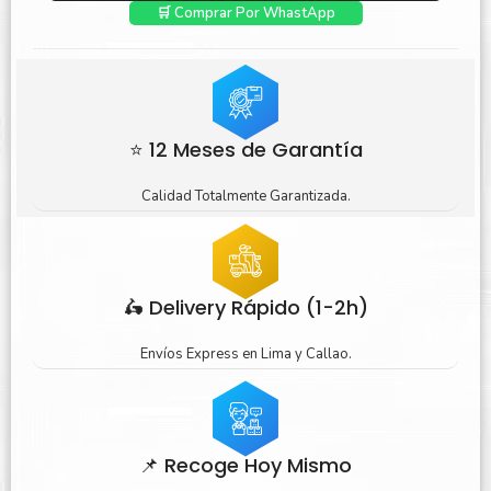
🛒 Comprar Por WhastApp
⭐ 12 Meses de Garantía
Calidad Totalmente Garantizada.
🛵 Delivery Rápido (1-2h)
Envíos Express en Lima y Callao.
📌 Recoge Hoy Mismo