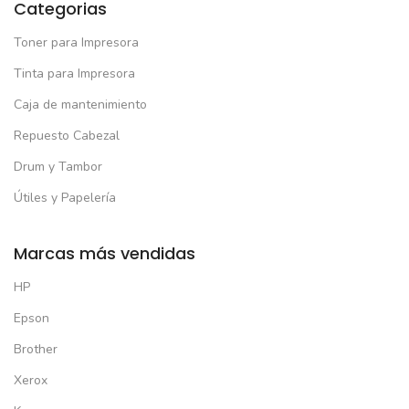
Categorias
Toner para Impresora
Tinta para Impresora
Caja de mantenimiento
Repuesto Cabezal
Drum y Tambor
Útiles y Papelería
Marcas más vendidas
HP
Epson
Brother
Xerox