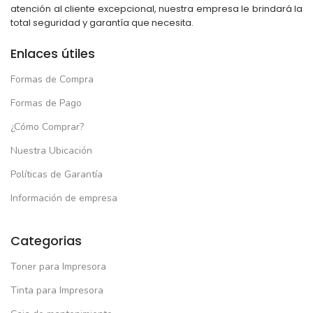
atención al cliente excepcional, nuestra empresa le brindará la
total seguridad y garantía que necesita.
Enlaces útiles
Formas de Compra
Formas de Pago
¿Cómo Comprar?
Nuestra Ubicación
Políticas de Garantía
Información de empresa
Categorias
Toner para Impresora
Tinta para Impresora