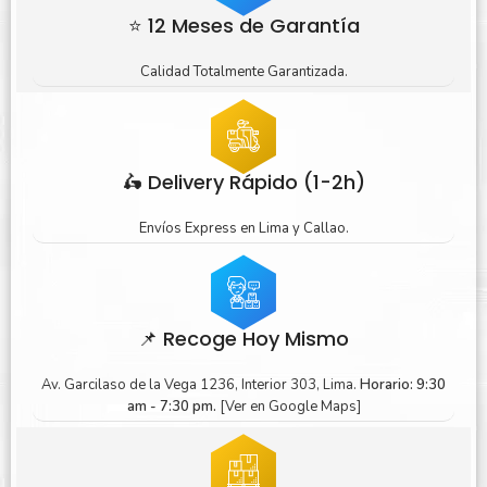
⭐ 12 Meses de Garantía
Calidad Totalmente Garantizada.
🛵 Delivery Rápido (1-2h)
Envíos Express en Lima y Callao.
📌 Recoge Hoy Mismo
Av. Garcilaso de la Vega 1236, Interior 303, Lima.
Horario: 9:30
am - 7:30 pm.
[Ver en Google Maps]