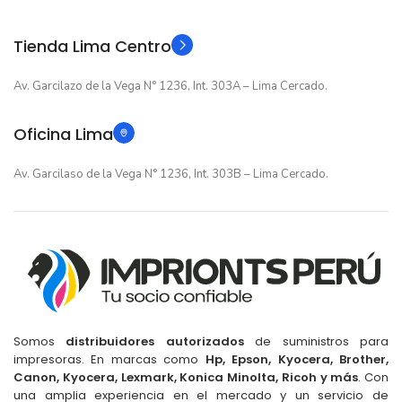
TIPO
Original
TIPO
Tienda Lima Centro
Av. Garcilazo de la Vega N° 1236, Int. 303A – Lima Cercado.
Oficina Lima
Av. Garcilaso de la Vega N° 1236, Int. 303B – Lima Cercado.
Somos
distribuidores autorizados
de suministros para
impresoras. En marcas como
Hp, Epson, Kyocera, Brother,
Canon, Kyocera, Lexmark, Konica Minolta, Ricoh y más
. Con
una amplia experiencia en el mercado y un servicio de