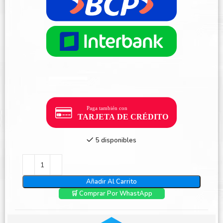
5 disponibles
Añadir Al Carrito
🛒 Comprar Por WhastApp