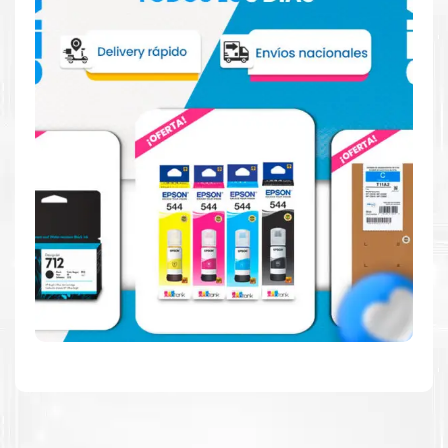
Hecho para ser fácil de usar
Simple y fácil de usar. Nuestros cartuchos e impresoras
están hechos para facilitar la carga, la impresión y los
resultados.