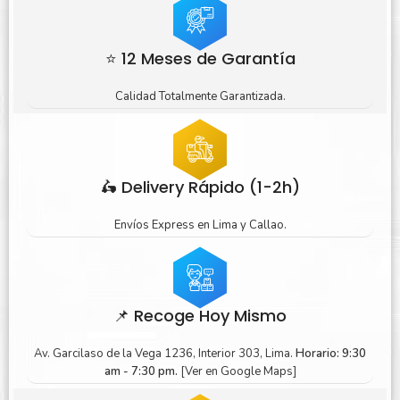
⭐ 12 Meses de Garantía
Calidad Totalmente Garantizada.
🛵 Delivery Rápido (1-2h)
Envíos Express en Lima y Callao.
📌 Recoge Hoy Mismo
Av. Garcilaso de la Vega 1236, Interior 303, Lima.
Horario: 9:30
am - 7:30 pm.
[Ver en Google Maps]