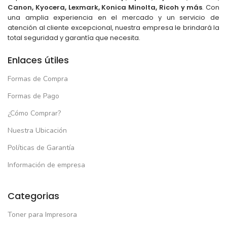
Canon, Kyocera, Lexmark, Konica Minolta, Ricoh y más
. Con
una amplia experiencia en el mercado y un servicio de
atención al cliente excepcional, nuestra empresa le brindará la
total seguridad y garantía que necesita.
Enlaces útiles
Formas de Compra
Formas de Pago
¿Cómo Comprar?
Nuestra Ubicación
Políticas de Garantía
Información de empresa
Categorias
Toner para Impresora