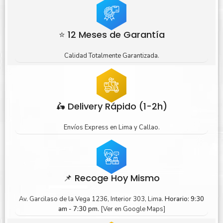
⭐ 12 Meses de Garantía
Calidad Totalmente Garantizada.
🛵 Delivery Rápido (1-2h)
Envíos Express en Lima y Callao.
📌 Recoge Hoy Mismo
Av. Garcilaso de la Vega 1236, Interior 303, Lima.
Horario: 9:30
am - 7:30 pm.
[Ver en Google Maps]