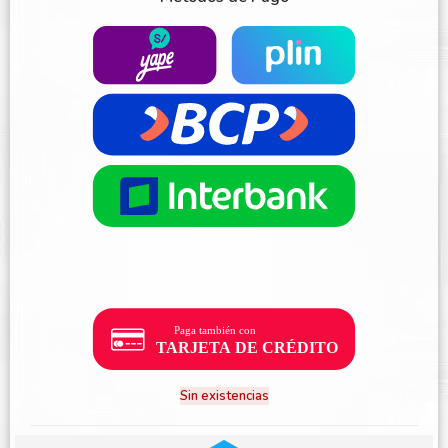
Sin existencias