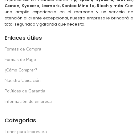
Canon, Kyocera, Lexmark, Konica Minolta, Ricoh y más
. Con
una amplia experiencia en el mercado y un servicio de
atención al cliente excepcional, nuestra empresa le brindará la
total seguridad y garantía que necesita.
Enlaces útiles
Formas de Compra
Formas de Pago
¿Cómo Comprar?
Nuestra Ubicación
Políticas de Garantía
Información de empresa
Categorias
Toner para Impresora