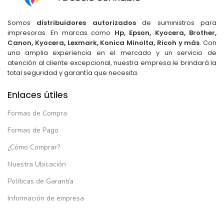
Somos
distribuidores autorizados
de suministros para
impresoras. En marcas como
Hp, Epson, Kyocera, Brother,
Canon, Kyocera, Lexmark, Konica Minolta, Ricoh y más
. Con
una amplia experiencia en el mercado y un servicio de
atención al cliente excepcional, nuestra empresa le brindará la
total seguridad y garantía que necesita.
Enlaces útiles
Formas de Compra
Formas de Pago
¿Cómo Comprar?
Nuestra Ubicación
Políticas de Garantía
Información de empresa