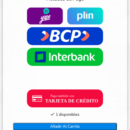
1 disponibles
Añadir Al Carrito