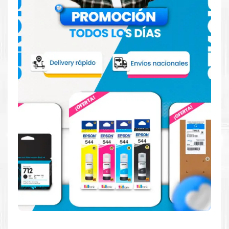
Hecho para ser fácil de usar
Simple y fácil de usar. Nuestros cartuchos e impresoras
están hechos para facilitar la carga, la impresión y los
resultados.