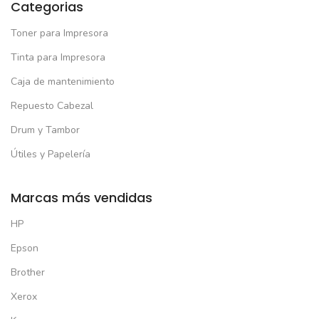
Categorias
Toner para Impresora
Tinta para Impresora
Caja de mantenimiento
Repuesto Cabezal
Drum y Tambor
Útiles y Papelería
Marcas más vendidas
HP
Epson
Brother
Xerox