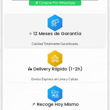
🛒 Comprar Por WhastApp
⭐ 12 Meses de Garantía
Calidad Totalmente Garantizada.
🛵 Delivery Rápido (1-2h)
Envíos Express en Lima y Callao.
📌 Recoge Hoy Mismo