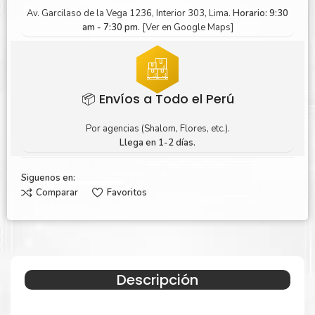
Av. Garcilaso de la Vega 1236, Interior 303, Lima.
Horario: 9:30
am - 7:30 pm.
[Ver en Google Maps]
📦 Envíos a Todo el Perú
Por agencias (Shalom, Flores, etc.).
Llega en 1-2 días.
Siguenos en:
Comparar
Favoritos
Descripción