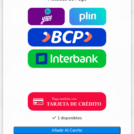
1 disponibles
Añadir Al Carrito