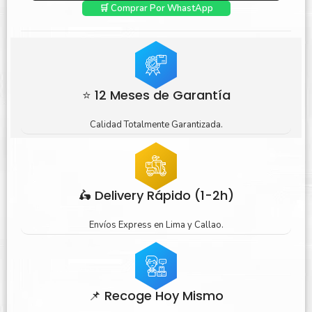
🛒 Comprar Por WhastApp
⭐ 12 Meses de Garantía
Calidad Totalmente Garantizada.
🛵 Delivery Rápido (1-2h)
Envíos Express en Lima y Callao.
📌 Recoge Hoy Mismo