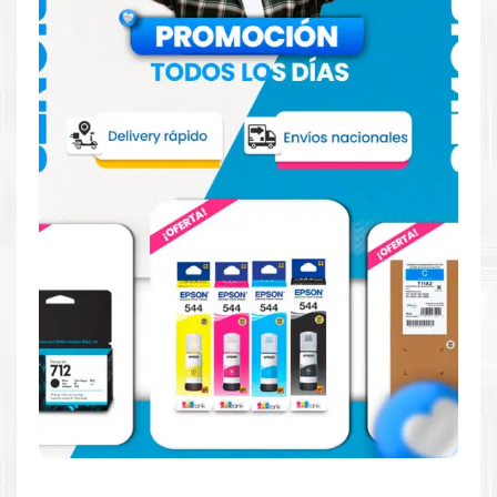
Hecho para ser fácil de usar
Simple y fácil de usar. Nuestros cartuchos e impresoras
están hechos para facilitar la carga, la impresión y los
resultados.