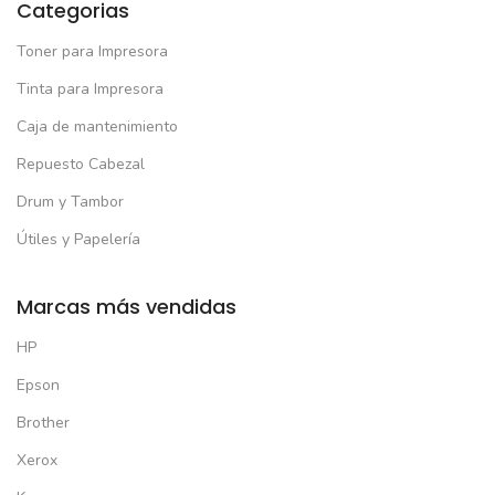
Categorias
Toner para Impresora
Tinta para Impresora
Caja de mantenimiento
Repuesto Cabezal
Drum y Tambor
Útiles y Papelería
Marcas más vendidas
HP
Epson
Brother
Xerox