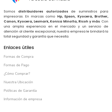
Somos
distribuidores autorizados
de suministros para
impresoras. En marcas como
Hp, Epson, Kyocera, Brother,
Canon, Kyocera, Lexmark, Konica Minolta, Ricoh y más
. Con
una amplia experiencia en el mercado y un servicio de
atención al cliente excepcional, nuestra empresa le brindará la
total seguridad y garantía que necesita.
Enlaces útiles
Formas de Compra
Formas de Pago
¿Cómo Comprar?
Nuestra Ubicación
Políticas de Garantía
Información de empresa