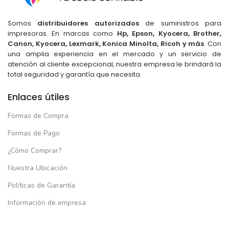
Somos
distribuidores autorizados
de suministros para
impresoras. En marcas como
Hp, Epson, Kyocera, Brother,
Canon, Kyocera, Lexmark, Konica Minolta, Ricoh y más
. Con
una amplia experiencia en el mercado y un servicio de
atención al cliente excepcional, nuestra empresa le brindará la
total seguridad y garantía que necesita.
Enlaces útiles
Formas de Compra
Formas de Pago
¿Cómo Comprar?
Nuestra Ubicación
Políticas de Garantía
Información de empresa