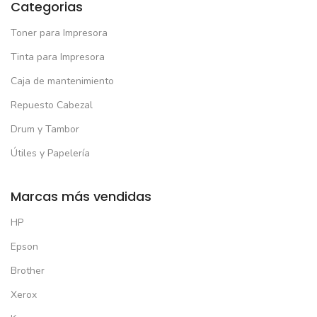
Categorias
Toner para Impresora
Tinta para Impresora
Caja de mantenimiento
Repuesto Cabezal
Drum y Tambor
Útiles y Papelería
Marcas más vendidas
HP
Epson
Brother
Xerox