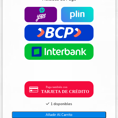
1 disponibles
Añadir Al Carrito