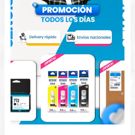
Hecho para ser fácil de usar
Simple y fácil de usar. Nuestros cartuchos e impresoras
están hechos para facilitar la carga, la impresión y los
resultados.