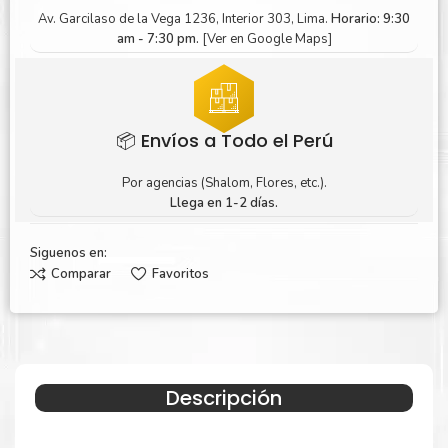
Av. Garcilaso de la Vega 1236, Interior 303, Lima.
Horario: 9:30
am - 7:30 pm.
[Ver en Google Maps]
📦 Envíos a Todo el Perú
Por agencias (Shalom, Flores, etc.).
Llega en 1-2 días.
Siguenos en:
Comparar
Favoritos
Descripción