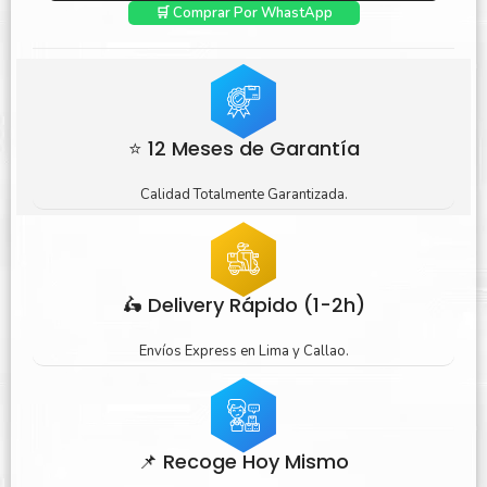
🛒 Comprar Por WhastApp
⭐ 12 Meses de Garantía
Calidad Totalmente Garantizada.
🛵 Delivery Rápido (1-2h)
Envíos Express en Lima y Callao.
📌 Recoge Hoy Mismo