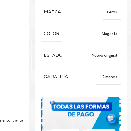
MARCA
Xerox
COLOR
Magenta
ESTADO
Nuevo original
GARANTIA
12 meses
 encontrar la