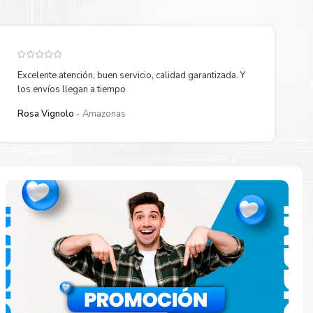
Excelente atención, buen servicio, calidad garantizada. Y
los envíos llegan a tiempo
Rosa Vignolo
Amazonas
 están
ados.