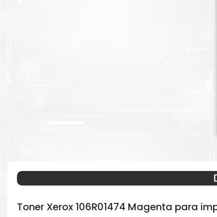
Toner Xerox 106R01474 Magenta para imp