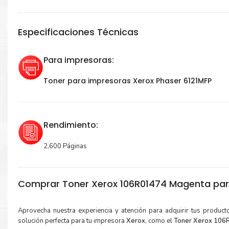
Especificaciones Técnicas
Para impresoras:
Toner para impresoras Xerox Phaser 6121MFP
Rendimiento:
2,600 Páginas
Comprar Toner Xerox 106R01474 Magenta par
Aprovecha nuestra experiencia y atención para adquirir tus produc
solución perfecta para tu impresora
Xerox
, como el
Toner Xerox 106