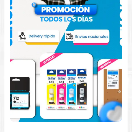
Hecho para ser fácil de usar
Simple y fácil de usar. Nuestros cartuchos e impresoras
están hechos para facilitar la carga, la impresión y los
resultados.