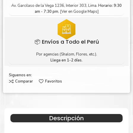
Av. Garcilaso de la Vega 1236, Interior 303, Lima.
Horario: 9:30
am - 7:30 pm.
[Ver en Google Maps]
📦 Envíos a Todo el Perú
Por agencias (Shalom, Flores, etc.).
Llega en 1-2 días.
Siguenos en:
Comparar
Favoritos
Descripción