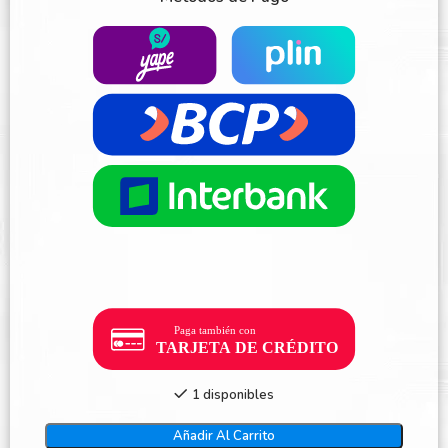
1 disponibles
Añadir Al Carrito