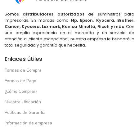
Somos
distribuidores autorizados
de suministros para
impresoras. En marcas como
Hp, Epson, Kyocera, Brother,
Canon, Kyocera, Lexmark, Konica Minolta, Ricoh y más
. Con
una amplia experiencia en el mercado y un servicio de
atención al cliente excepcional, nuestra empresa le brindará la
total seguridad y garantía que necesita.
Enlaces útiles
Formas de Compra
Formas de Pago
¿Cómo Comprar?
Nuestra Ubicación
Políticas de Garantía
Información de empresa