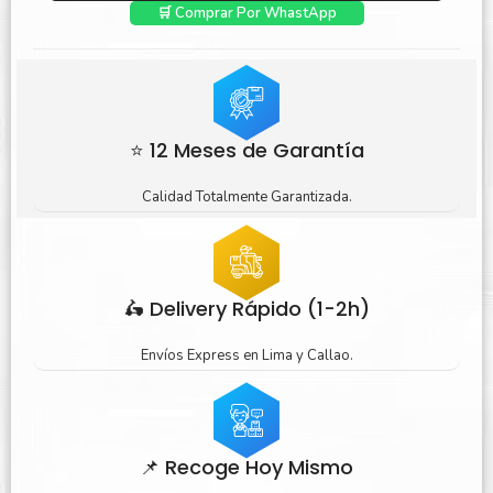
🛒 Comprar Por WhastApp
⭐ 12 Meses de Garantía
Calidad Totalmente Garantizada.
🛵 Delivery Rápido (1-2h)
Envíos Express en Lima y Callao.
📌 Recoge Hoy Mismo