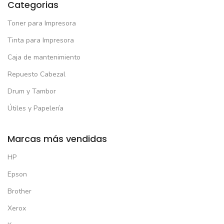
Categorias
Toner para Impresora
Tinta para Impresora
Caja de mantenimiento
Repuesto Cabezal
Drum y Tambor
Útiles y Papelería
Marcas más vendidas
HP
Epson
Brother
Xerox