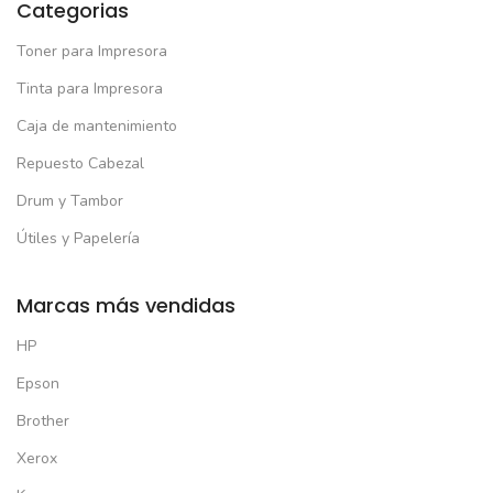
Categorias
Toner para Impresora
Tinta para Impresora
Caja de mantenimiento
Repuesto Cabezal
Drum y Tambor
Útiles y Papelería
Marcas más vendidas
HP
Epson
Brother
Xerox