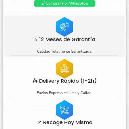
🛒 Comprar Por WhastApp
⭐ 12 Meses de Garantía
Calidad Totalmente Garantizada.
🛵 Delivery Rápido (1-2h)
Envíos Express en Lima y Callao.
📌 Recoge Hoy Mismo