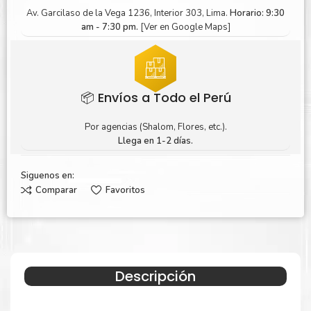
Av. Garcilaso de la Vega 1236, Interior 303, Lima.
Horario: 9:30
am - 7:30 pm.
[Ver en Google Maps]
📦 Envíos a Todo el Perú
Por agencias (Shalom, Flores, etc.).
Llega en 1-2 días.
Siguenos en:
Comparar
Favoritos
Descripción