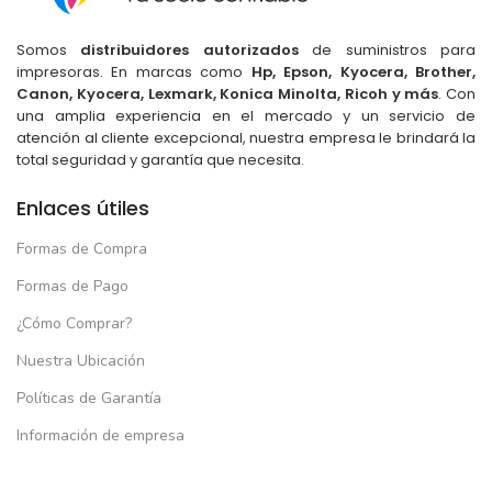
Somos
distribuidores autorizados
de suministros para
impresoras. En marcas como
Hp, Epson, Kyocera, Brother,
Canon, Kyocera, Lexmark, Konica Minolta, Ricoh y más
. Con
una amplia experiencia en el mercado y un servicio de
atención al cliente excepcional, nuestra empresa le brindará la
total seguridad y garantía que necesita.
Enlaces útiles
Formas de Compra
Formas de Pago
¿Cómo Comprar?
Nuestra Ubicación
Políticas de Garantía
Información de empresa