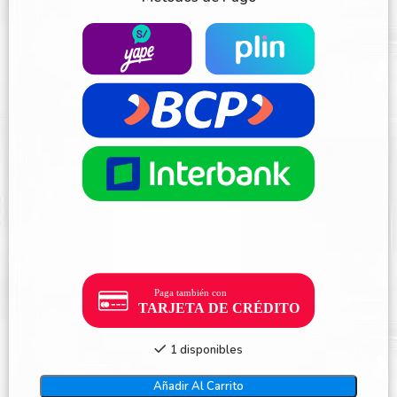
1 disponibles
Añadir Al Carrito