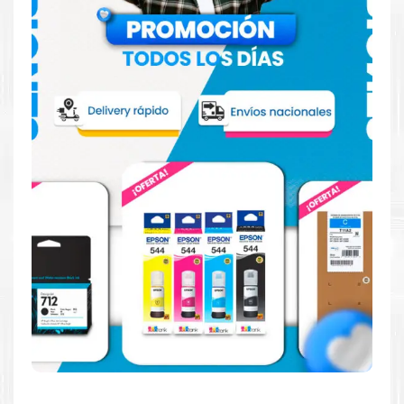
Hecho para ser fácil de usar
Simple y fácil de usar. Nuestros cartuchos e impresoras
están hechos para facilitar la carga, la impresión y los
resultados.