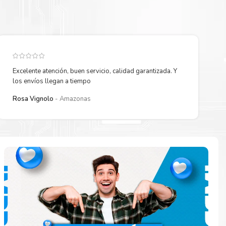
Excelente atención, buen servicio, calidad garantizada. Y
los envíos llegan a tiempo
Rosa Vignolo
Amazonas
 están
ados.