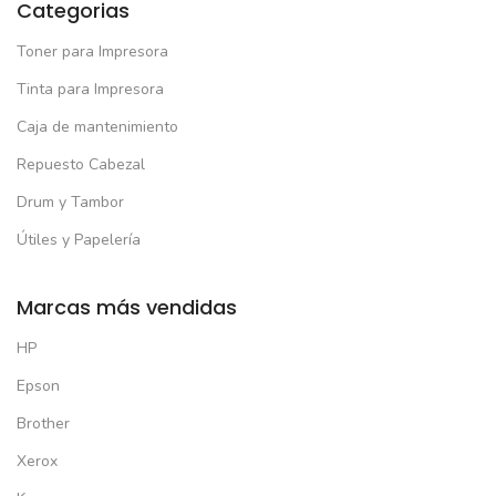
Categorias
Toner para Impresora
Tinta para Impresora
Caja de mantenimiento
Repuesto Cabezal
Drum y Tambor
Útiles y Papelería
Marcas más vendidas
HP
Epson
Brother
Xerox