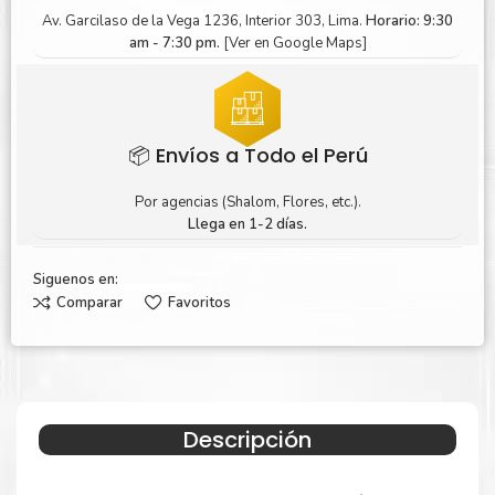
Av. Garcilaso de la Vega 1236, Interior 303, Lima.
Horario: 9:30
am - 7:30 pm.
[Ver en Google Maps]
📦 Envíos a Todo el Perú
Por agencias (Shalom, Flores, etc.).
Llega en 1-2 días.
Siguenos en:
Comparar
Favoritos
Descripción