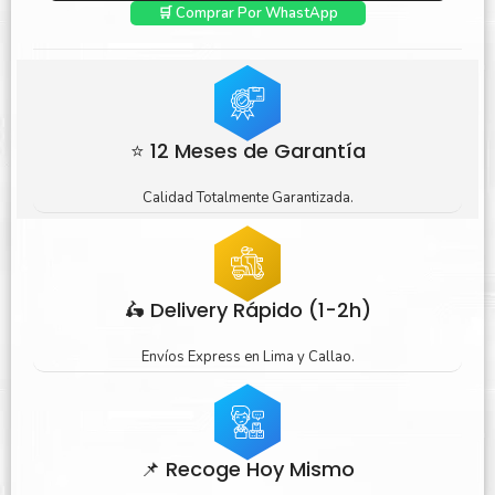
🛒 Comprar Por WhastApp
⭐ 12 Meses de Garantía
Calidad Totalmente Garantizada.
🛵 Delivery Rápido (1-2h)
Envíos Express en Lima y Callao.
📌 Recoge Hoy Mismo