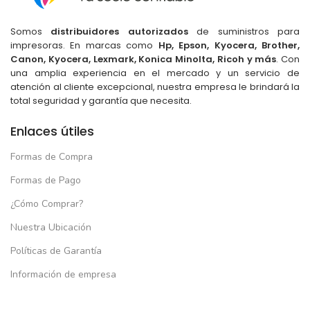
Somos
distribuidores autorizados
de suministros para
impresoras. En marcas como
Hp, Epson, Kyocera, Brother,
Canon, Kyocera, Lexmark, Konica Minolta, Ricoh y más
. Con
una amplia experiencia en el mercado y un servicio de
atención al cliente excepcional, nuestra empresa le brindará la
total seguridad y garantía que necesita.
Enlaces útiles
Formas de Compra
Formas de Pago
¿Cómo Comprar?
Nuestra Ubicación
Políticas de Garantía
Información de empresa