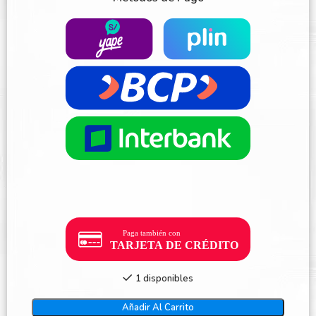
1 disponibles
Añadir Al Carrito