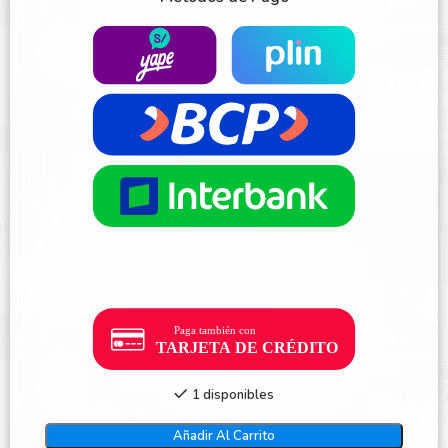
1 disponibles
Añadir Al Carrito