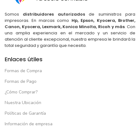
Somos
distribuidores autorizados
de suministros para
impresoras. En marcas como
Hp, Epson, Kyocera, Brother,
Canon, Kyocera, Lexmark, Konica Minolta, Ricoh y más
. Con
una amplia experiencia en el mercado y un servicio de
atención al cliente excepcional, nuestra empresa le brindará la
total seguridad y garantía que necesita.
Enlaces útiles
Formas de Compra
Formas de Pago
¿Cómo Comprar?
Nuestra Ubicación
Políticas de Garantía
Información de empresa