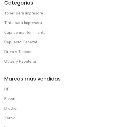
Categorias
Toner para Impresora
Tinta para Impresora
Caja de mantenimiento
Repuesto Cabezal
Drum y Tambor
Útiles y Papelería
Marcas más vendidas
HP
Epson
Brother
Xerox