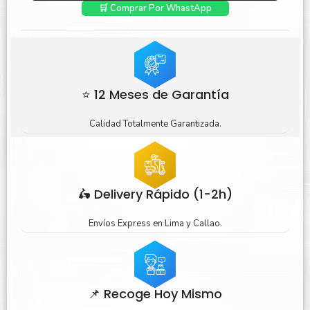
🛒 Comprar Por WhastApp
⭐ 12 Meses de Garantía
Calidad Totalmente Garantizada.
🛵 Delivery Rápido (1-2h)
Envíos Express en Lima y Callao.
📌 Recoge Hoy Mismo