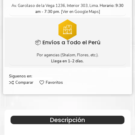
Av. Garcilaso de la Vega 1236, Interior 303, Lima.
Horario: 9:30
am - 7:30 pm.
[Ver en Google Maps]
📦 Envíos a Todo el Perú
Por agencias (Shalom, Flores, etc.).
Llega en 1-2 días.
Siguenos en:
Comparar
Favoritos
Descripción