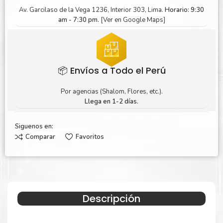
Av. Garcilaso de la Vega 1236, Interior 303, Lima.
Horario: 9:30
am - 7:30 pm.
[Ver en Google Maps]
📦 Envíos a Todo el Perú
Por agencias (Shalom, Flores, etc.).
Llega en 1-2 días.
Siguenos en:
Comparar
Favoritos
Descripción