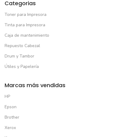
Categorias
Toner para Impresora
Tinta para Impresora
Caja de mantenimiento
Repuesto Cabezal
Drum y Tambor
Útiles y Papelería
Marcas más vendidas
HP
Epson
Brother
Xerox