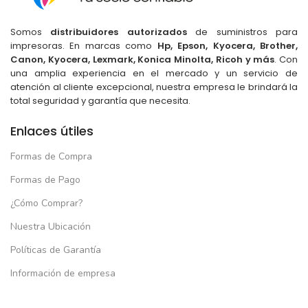
Somos
distribuidores autorizados
de suministros para
impresoras. En marcas como
Hp, Epson, Kyocera, Brother,
Canon, Kyocera, Lexmark, Konica Minolta, Ricoh y más
. Con
una amplia experiencia en el mercado y un servicio de
atención al cliente excepcional, nuestra empresa le brindará la
total seguridad y garantía que necesita.
Enlaces útiles
Formas de Compra
Formas de Pago
¿Cómo Comprar?
Nuestra Ubicación
Políticas de Garantía
Información de empresa