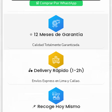
🛒 Comprar Por WhastApp
⭐ 12 Meses de Garantía
Calidad Totalmente Garantizada.
🛵 Delivery Rápido (1-2h)
Envíos Express en Lima y Callao.
📌 Recoge Hoy Mismo