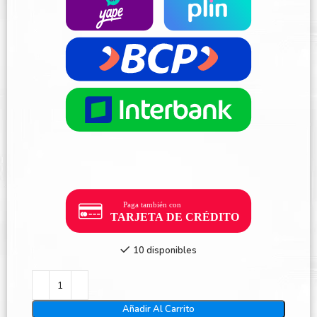
10 disponibles
Añadir Al Carrito