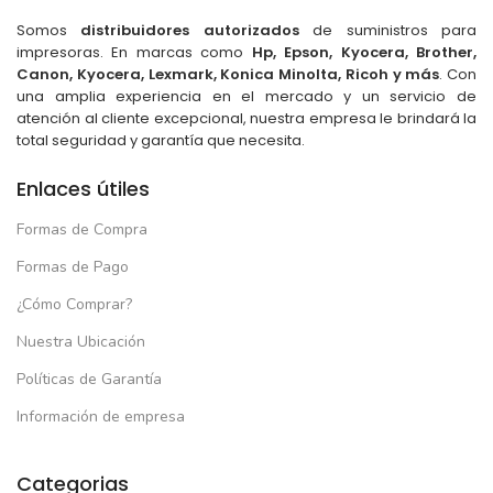
Somos
distribuidores autorizados
de suministros para
impresoras. En marcas como
Hp, Epson, Kyocera, Brother,
Canon, Kyocera, Lexmark, Konica Minolta, Ricoh y más
. Con
una amplia experiencia en el mercado y un servicio de
atención al cliente excepcional, nuestra empresa le brindará la
total seguridad y garantía que necesita.
Enlaces útiles
Formas de Compra
Formas de Pago
¿Cómo Comprar?
Nuestra Ubicación
Políticas de Garantía
Información de empresa
Categorias