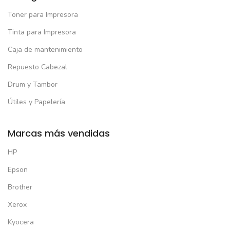
Toner para Impresora
Tinta para Impresora
Caja de mantenimiento
Repuesto Cabezal
Drum y Tambor
Útiles y Papelería
Marcas más vendidas
HP
Epson
Brother
Xerox
Kyocera