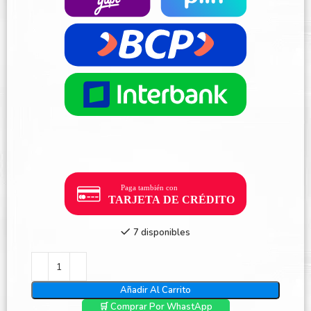
7 disponibles
Añadir Al Carrito
🛒 Comprar Por WhastApp