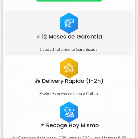
⭐ 12 Meses de Garantía
Calidad Totalmente Garantizada.
🛵 Delivery Rápido (1-2h)
Envíos Express en Lima y Callao.
📌 Recoge Hoy Mismo