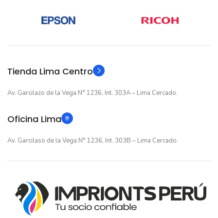
12 meses
12 meses
GARANTIA
GARANTIA
Original
Original
TIPO
TIPO
Tienda Lima Centro
Av. Garcilazo de la Vega N° 1236, Int. 303A – Lima Cercado.
Oficina Lima
Av. Garcilaso de la Vega N° 1236, Int. 303B – Lima Cercado.