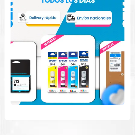
Hecho para ser fácil de usar
Simple y fácil de usar.