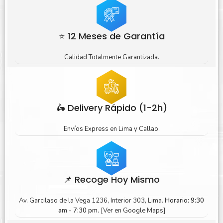
⭐ 12 Meses de Garantía
Calidad Totalmente Garantizada.
🛵 Delivery Rápido (1-2h)
Envíos Express en Lima y Callao.
📌 Recoge Hoy Mismo
Av. Garcilaso de la Vega 1236, Interior 303, Lima.
Horario: 9:30
am - 7:30 pm.
[Ver en Google Maps]