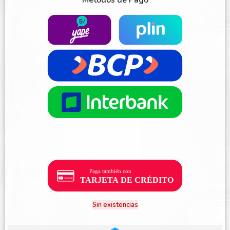
Métodos de Pago
Sin existencias