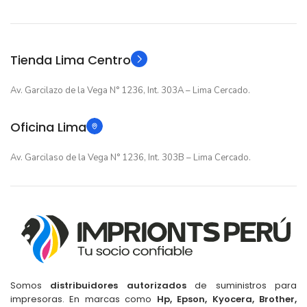
Original
TIPO
Original
TIPO
Tienda Lima Centro
Av. Garcilazo de la Vega N° 1236, Int. 303A – Lima Cercado.
Oficina Lima
Av. Garcilaso de la Vega N° 1236, Int. 303B – Lima Cercado.
Somos
distribuidores autorizados
de suministros para
impresoras. En marcas como
Hp, Epson, Kyocera, Brother,