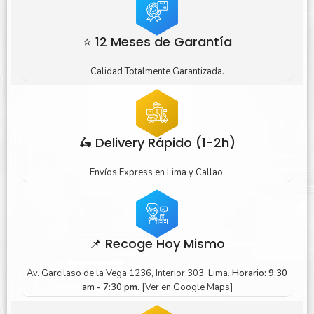
⭐ 12 Meses de Garantía
Calidad Totalmente Garantizada.
🛵 Delivery Rápido (1-2h)
Envíos Express en Lima y Callao.
📌 Recoge Hoy Mismo
Av. Garcilaso de la Vega 1236, Interior 303, Lima.
Horario: 9:30
am - 7:30 pm.
[Ver en Google Maps]