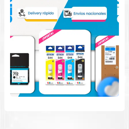
Hecho para ser fácil de usar
Simple y fácil de usar.
Resultados de alta calidad