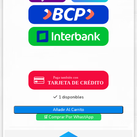
1 disponibles
Añadir Al Carrito
🛒 Comprar Por WhastApp