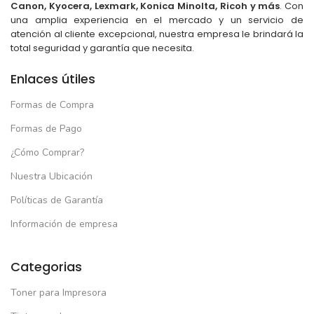
Canon, Kyocera, Lexmark, Konica Minolta, Ricoh y más
. Con
una amplia experiencia en el mercado y un servicio de
atención al cliente excepcional, nuestra empresa le brindará la
total seguridad y garantía que necesita.
Enlaces útiles
Formas de Compra
Formas de Pago
¿Cómo Comprar?
Nuestra Ubicación
Políticas de Garantía
Información de empresa
Categorias
Toner para Impresora