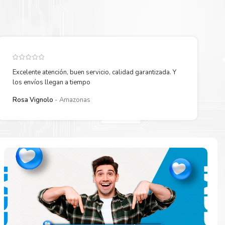
Excelente atención, buen servicio, calidad garantizada. Y
los envíos llegan a tiempo
Rosa Vignolo
Amazonas