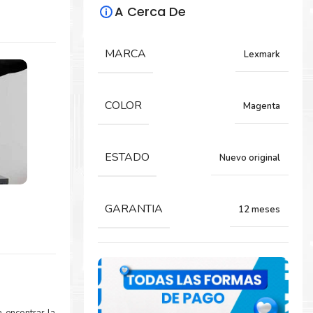
A Cerca De
MARCA
Lexmark
COLOR
Magenta
ESTADO
Nuevo original
GARANTIA
12 meses