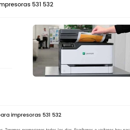
mpresoras 531 532
ra impresoras 531 532