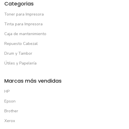
Categorias
Toner para Impresora
Tinta para Impresora
Caja de mantenimiento
Repuesto Cabezal
Drum y Tambor
Útiles y Papelería
Marcas más vendidas
HP
Epson
Brother
Xerox