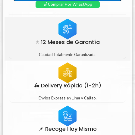
🛒 Comprar Por WhastApp
⭐ 12 Meses de Garantía
Calidad Totalmente Garantizada.
🛵 Delivery Rápido (1-2h)
Envíos Express en Lima y Callao.
📌 Recoge Hoy Mismo