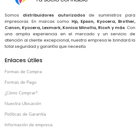
Somos
distribuidores autorizados
de suministros para
impresoras. En marcas como
Hp, Epson, Kyocera, Brother,
Canon, Kyocera, Lexmark, Konica Minolta, Ricoh y más
. Con
una amplia experiencia en el mercado y un servicio de
atención al cliente excepcional, nuestra empresa le brindará la
total seguridad y garantía que necesita.
Enlaces útiles
Formas de Compra
Formas de Pago
¿Cómo Comprar?
Nuestra Ubicación
Políticas de Garantía
Información de empresa