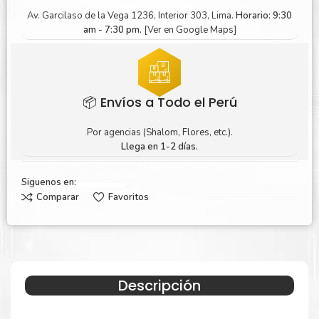
Av. Garcilaso de la Vega 1236, Interior 303, Lima.
Horario: 9:30
am - 7:30 pm.
[Ver en Google Maps]
📦 Envíos a Todo el Perú
Por agencias (Shalom, Flores, etc.).
Llega en 1-2 días.
Siguenos en:
Comparar
Favoritos
Descripción