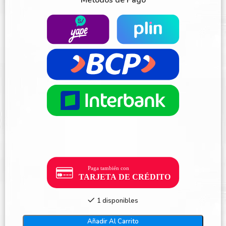
Métodos de Pago
1 disponibles
Añadir Al Carrito