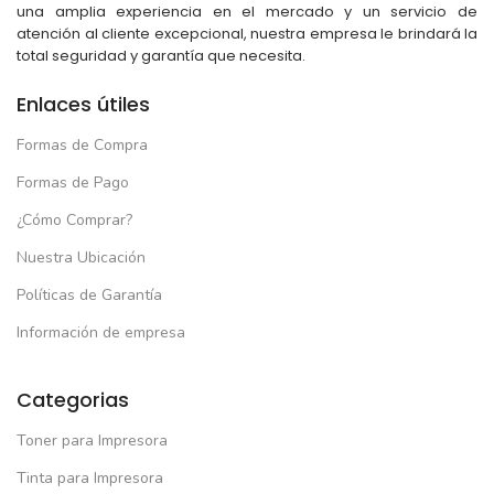
una amplia experiencia en el mercado y un servicio de
atención al cliente excepcional, nuestra empresa le brindará la
total seguridad y garantía que necesita.
Enlaces útiles
Formas de Compra
Formas de Pago
¿Cómo Comprar?
Nuestra Ubicación
Políticas de Garantía
Información de empresa
Categorias
Toner para Impresora
Tinta para Impresora