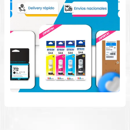
Hecho para ser fácil de usar
Simple y fácil de usar.
Resultados de alta calidad