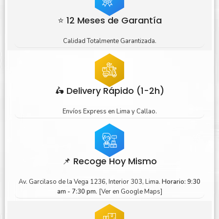
⭐ 12 Meses de Garantía
Calidad Totalmente Garantizada.
🛵 Delivery Rápido (1-2h)
Envíos Express en Lima y Callao.
📌 Recoge Hoy Mismo
Av. Garcilaso de la Vega 1236, Interior 303, Lima.
Horario: 9:30
am - 7:30 pm.
[Ver en Google Maps]