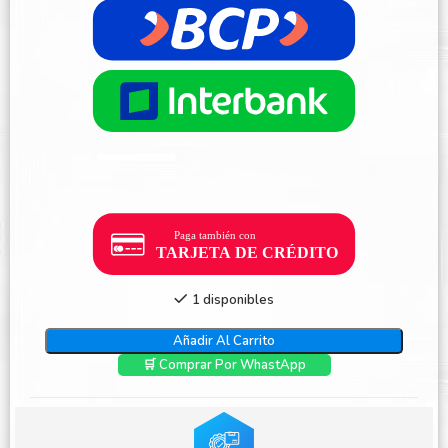
1 disponibles
Añadir Al Carrito
🛒 Comprar Por WhastApp