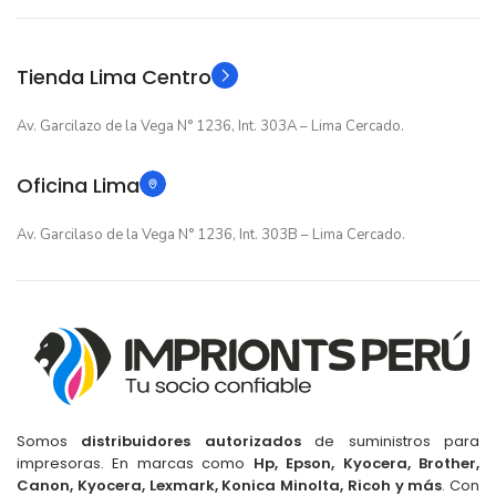
Original
Original
TIPO
TIPO
Tienda Lima Centro
Av. Garcilazo de la Vega N° 1236, Int. 303A – Lima Cercado.
Oficina Lima
Av. Garcilaso de la Vega N° 1236, Int. 303B – Lima Cercado.
Somos
distribuidores autorizados
de suministros para
impresoras. En marcas como
Hp, Epson, Kyocera, Brother,
Canon, Kyocera, Lexmark, Konica Minolta, Ricoh y más
. Con