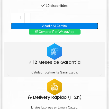
10 disponibles
Añadir Al Carrito
🛒 Comprar Por WhastApp
⭐ 12 Meses de Garantía
Calidad Totalmente Garantizada.
🛵 Delivery Rápido (1-2h)
Envíos Express en Lima y Callao.