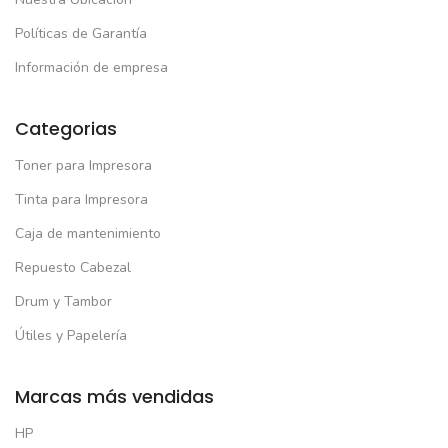
Políticas de Garantía
Información de empresa
Categorias
Toner para Impresora
Tinta para Impresora
Caja de mantenimiento
Repuesto Cabezal
Drum y Tambor
Útiles y Papelería
Marcas más vendidas
HP