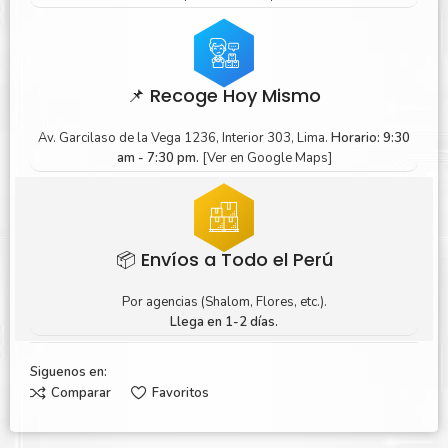
📌 Recoge Hoy Mismo
Av. Garcilaso de la Vega 1236, Interior 303, Lima.
Horario: 9:30
am - 7:30 pm.
[Ver en Google Maps]
📦 Envíos a Todo el Perú
Por agencias (Shalom, Flores, etc.).
Llega en 1-2 días.
Siguenos en:
Comparar
Favoritos