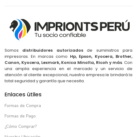
Somos
distribuidores autorizados
de suministros para
impresoras. En marcas como
Hp, Epson, Kyocera, Brother,
Canon, Kyocera, Lexmark, Konica Minolta, Ricoh y más
. Con
una amplia experiencia en el mercado y un servicio de
atención al cliente excepcional, nuestra empresa le brindará la
total seguridad y garantía que necesita.
Enlaces útiles
Formas de Compra
Formas de Pago
¿Cómo Comprar?
Nuestra Ubicación